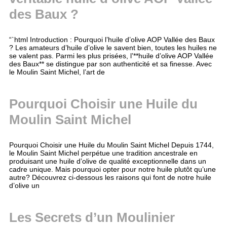
des Baux ?
“`html Introduction : Pourquoi l’huile d’olive AOP Vallée des Baux
? Les amateurs d’huile d’olive le savent bien, toutes les huiles ne
se valent pas. Parmi les plus prisées, l’**huile d’olive AOP Vallée
des Baux** se distingue par son authenticité et sa finesse. Avec
le Moulin Saint Michel, l’art de
Pourquoi Choisir une Huile du
Moulin Saint Michel
Pourquoi Choisir une Huile du Moulin Saint Michel Depuis 1744,
le Moulin Saint Michel perpétue une tradition ancestrale en
produisant une huile d’olive de qualité exceptionnelle dans un
cadre unique. Mais pourquoi opter pour notre huile plutôt qu’une
autre? Découvrez ci-dessous les raisons qui font de notre huile
d’olive un
Les Secrets d’un Moulinier