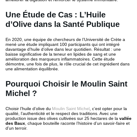
Une Étude de Cas : L’Huile
d’Olive dans la Santé Publique
En 2020, une équipe de chercheurs de l’Université de Crète a
mené une étude impliquant 100 participants qui ont intégré
davantage d’huile d’olive dans leur quotidien. Résultat : une
baisse significative de la teneur en lipides de sang et une
amélioration des marqueurs inflammatoires. Cette étude
démontre, une fois de plus, le rôle crucial de cet ingrédient dans
une alimentation équilibrée.
Pourquoi Choisir le Moulin Saint
Michel ?
Choisir l’huile d’olive du
Moulin Saint Michel
, c’est opter pour la
qualité, l’authenticité et le respect des traditions. Avec une
production issue des olives cultivées sur 25 hectares de la
vallée
des Baux
, chaque bouteille raconte l’histoire d’un savoir-faire et
d’un terroir.