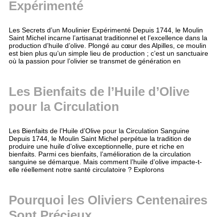
Expérimenté
Les Secrets d’un Moulinier Expérimenté Depuis 1744, le Moulin
Saint Michel incarne l’artisanat traditionnel et l’excellence dans la
production d’huile d’olive. Plongé au cœur des Alpilles, ce moulin
est bien plus qu’un simple lieu de production ; c’est un sanctuaire
où la passion pour l’olivier se transmet de génération en
Les Bienfaits de l’Huile d’Olive
pour la Circulation
Les Bienfaits de l’Huile d’Olive pour la Circulation Sanguine
Depuis 1744, le Moulin Saint Michel perpétue la tradition de
produire une huile d’olive exceptionnelle, pure et riche en
bienfaits. Parmi ces bienfaits, l’amélioration de la circulation
sanguine se démarque. Mais comment l’huile d’olive impacte-t-
elle réellement notre santé circulatoire ? Explorons
Pourquoi les Oliviers Centenaires
Sont Précieux