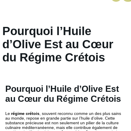
Pourquoi l’Huile
d’Olive Est au Cœur
du Régime Crétois
Pourquoi l’Huile d’Olive Est
au Cœur du Régime Crétois
Le
régime crétois
, souvent reconnu comme un des plus sains
au monde, repose en grande partie sur l’huile d’olive. Cette
substance précieuse est non seulement un pilier de la culture
culinaire méditerranéenne, mais elle contribue également de