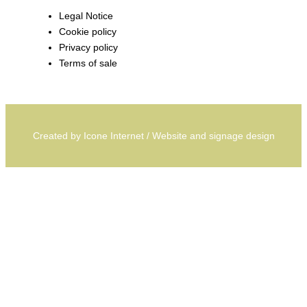
Legal Notice
Cookie policy
Privacy policy
Terms of sale
Created by
Icone Internet
/
Website
and
signage
design