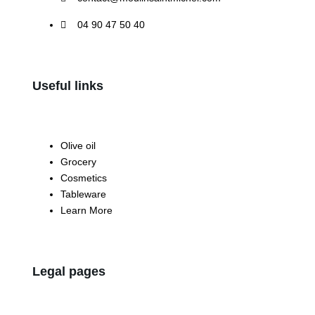
04 90 47 50 40
Useful links
Olive oil
Grocery
Cosmetics
Tableware
Learn More
Legal pages