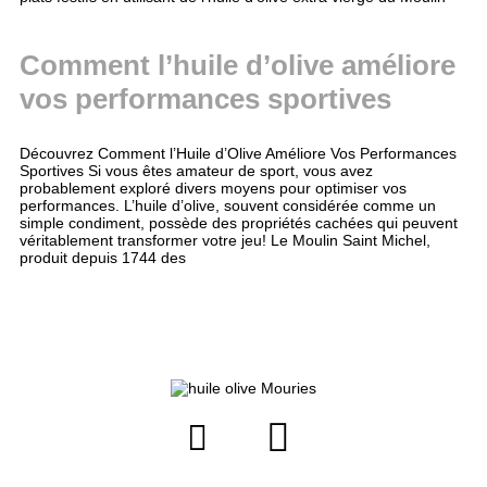
Comment l’huile d’olive améliore
vos performances sportives
Découvrez Comment l’Huile d’Olive Améliore Vos Performances
Sportives Si vous êtes amateur de sport, vous avez
probablement exploré divers moyens pour optimiser vos
performances. L’huile d’olive, souvent considérée comme un
simple condiment, possède des propriétés cachées qui peuvent
véritablement transformer votre jeu! Le Moulin Saint Michel,
produit depuis 1744 des