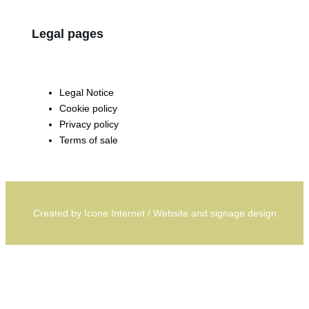
Legal pages
Legal Notice
Cookie policy
Privacy policy
Terms of sale
Created by
Icone Internet
/
Website
and
signage
design