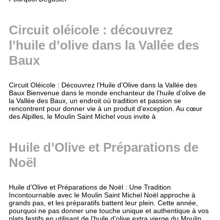
Circuit oléicole : découvrez
l’huile d’olive dans la Vallée des
Baux
Circuit Oléicole : Découvrez l’Huile d’Olive dans la Vallée des
Baux Bienvenue dans le monde enchanteur de l’huile d’olive de
la Vallée des Baux, un endroit où tradition et passion se
rencontrent pour donner vie à un produit d’exception. Au cœur
des Alpilles, le Moulin Saint Michel vous invite à
Huile d’Olive et Préparations de
Noël
Huile d’Olive et Préparations de Noël : Une Tradition
Incontournable avec le Moulin Saint Michel Noël approche à
grands pas, et les préparatifs battent leur plein. Cette année,
pourquoi ne pas donner une touche unique et authentique à vos
plats festifs en utilisant de l’huile d’olive extra vierge du Moulin