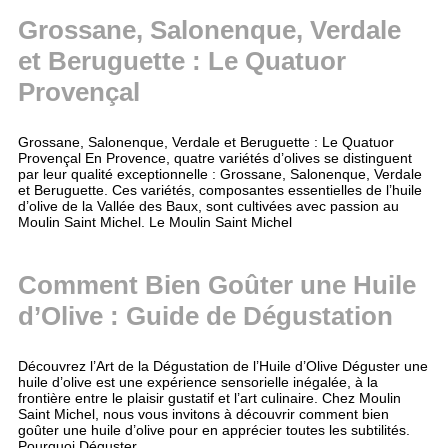
Grossane, Salonenque, Verdale
et Beruguette : Le Quatuor
Provençal
Grossane, Salonenque, Verdale et Beruguette : Le Quatuor
Provençal En Provence, quatre variétés d’olives se distinguent
par leur qualité exceptionnelle : Grossane, Salonenque, Verdale
et Beruguette. Ces variétés, composantes essentielles de l’huile
d’olive de la Vallée des Baux, sont cultivées avec passion au
Moulin Saint Michel. Le Moulin Saint Michel
Comment Bien Goûter une Huile
d’Olive : Guide de Dégustation
Découvrez l’Art de la Dégustation de l’Huile d’Olive Déguster une
huile d’olive est une expérience sensorielle inégalée, à la
frontière entre le plaisir gustatif et l’art culinaire. Chez Moulin
Saint Michel, nous vous invitons à découvrir comment bien
goûter une huile d’olive pour en apprécier toutes les subtilités.
Pourquoi Déguster