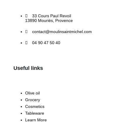
33 Cours Paul Revoil
13890 Mouriès, Provence
contact@moulinsaintmichel.com
04 90 47 50 40
Useful links
Olive oil
Grocery
Cosmetics
Tableware
Learn More