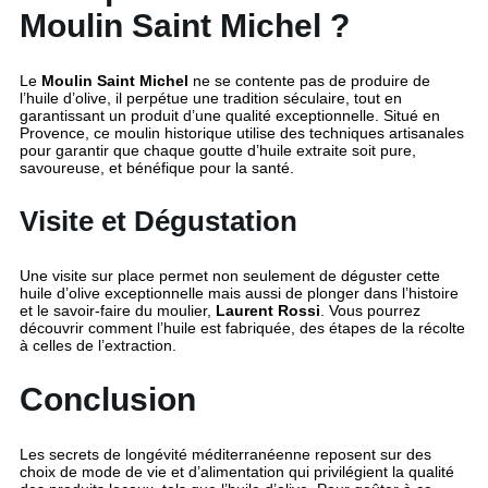
Moulin Saint Michel ?
Le
Moulin Saint Michel
ne se contente pas de produire de
l’huile d’olive, il perpétue une tradition séculaire, tout en
garantissant un produit d’une qualité exceptionnelle. Situé en
Provence, ce moulin historique utilise des techniques artisanales
pour garantir que chaque goutte d’huile extraite soit pure,
savoureuse, et bénéfique pour la santé.
Visite et Dégustation
Une visite sur place permet non seulement de déguster cette
huile d’olive exceptionnelle mais aussi de plonger dans l’histoire
et le savoir-faire du moulier,
Laurent Rossi
. Vous pourrez
découvrir comment l’huile est fabriquée, des étapes de la récolte
à celles de l’extraction.
Conclusion
Les secrets de longévité méditerranéenne reposent sur des
choix de mode de vie et d’alimentation qui privilégient la qualité