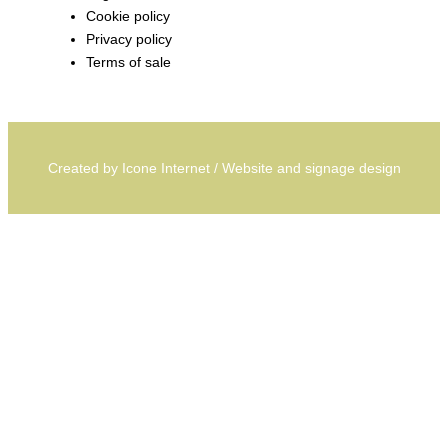
Cookie policy
Privacy policy
Terms of sale
Created by
Icone Internet
/
Website
and
signage
design