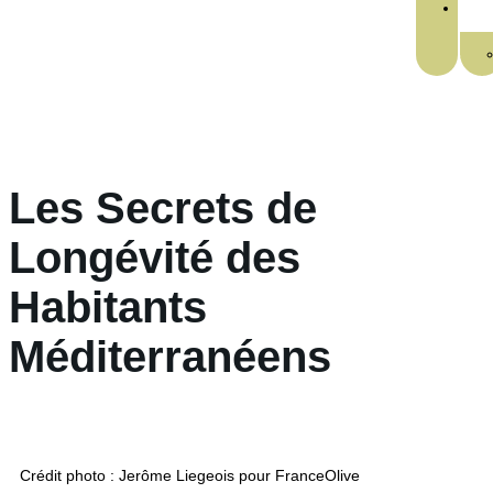
Les Secrets de
Longévité des
Habitants
Méditerranéens
Crédit photo : Jerôme Liegeois pour FranceOlive