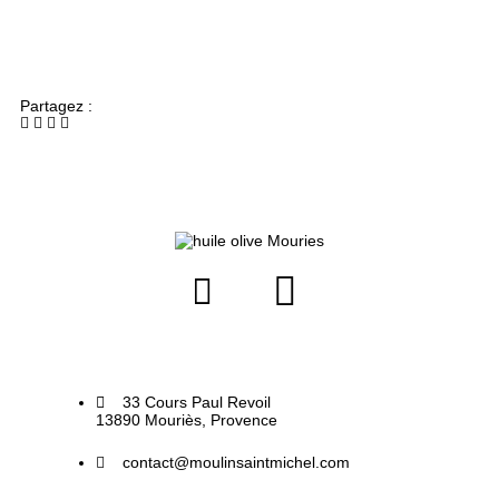
Partagez :
33 Cours Paul Revoil
13890 Mouriès, Provence
contact@moulinsaintmichel.com