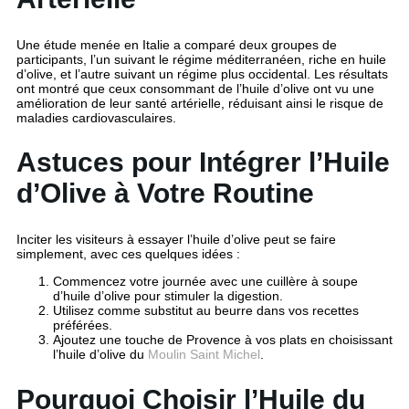
Une étude menée en Italie a comparé deux groupes de
participants, l’un suivant le régime méditerranéen, riche en huile
d’olive, et l’autre suivant un régime plus occidental. Les résultats
ont montré que ceux consommant de l’huile d’olive ont vu une
amélioration de leur santé artérielle, réduisant ainsi le risque de
maladies cardiovasculaires.
Astuces pour Intégrer l’Huile
d’Olive à Votre Routine
Inciter les visiteurs à essayer l’huile d’olive peut se faire
simplement, avec ces quelques idées :
Commencez votre journée avec une cuillère à soupe
d’huile d’olive pour stimuler la digestion.
Utilisez comme substitut au beurre dans vos recettes
préférées.
Ajoutez une touche de Provence à vos plats en choisissant
l’huile d’olive du
Moulin Saint Michel
.
Pourquoi Choisir l’Huile du