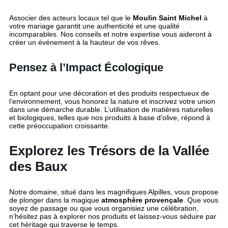
Associer des acteurs locaux tel que le
Moulin Saint Michel
à
votre mariage garantit une authenticité et une qualité
incomparables. Nos conseils et notre expertise vous aideront à
créer un événement à la hauteur de vos rêves.
Pensez à l’Impact Écologique
En optant pour une décoration et des produits respectueux de
l’environnement, vous honorez la nature et inscrivez votre union
dans une démarche durable. L’utilisation de matières naturelles
et biologiques, telles que nos produits à base d’olive, répond à
cette préoccupation croissante.
Explorez les Trésors de la Vallée
des Baux
Notre domaine, situé dans les magnifiques Alpilles, vous propose
de plonger dans la magique
atmosphère provençale
. Que vous
soyez de passage ou que vous organisiez une célébration,
n’hésitez pas à explorer nos produits et laissez-vous séduire par
cet héritage qui traverse le temps.