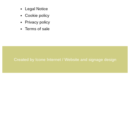
Legal Notice
Cookie policy
Privacy policy
Terms of sale
Created by
Icone Internet
/
Website
and
signage
design