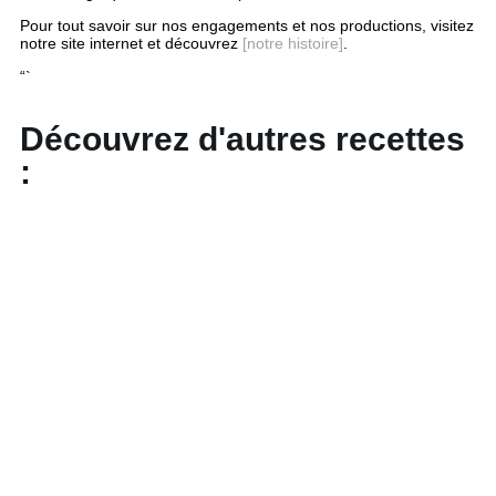
Pour tout savoir sur nos engagements et nos productions, visitez
notre site internet et découvrez
[notre histoire]
.
“`
Découvrez d'autres recettes
: