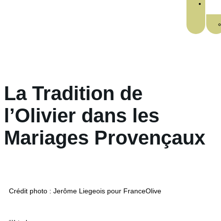
La Tradition de
l’Olivier dans les
Mariages Provençaux
Crédit photo : Jerôme Liegeois pour FranceOlive