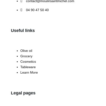
contact@moulinsaintmichel.com
04 90 47 50 40
Useful links
Olive oil
Grocery
Cosmetics
Tableware
Learn More
Legal pages