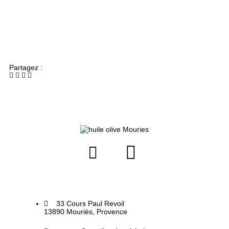
Partagez :
33 Cours Paul Revoil
13890 Mouriès, Provence