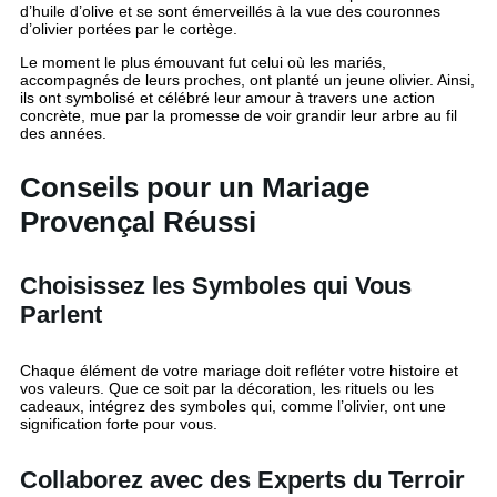
d’huile d’olive et se sont émerveillés à la vue des couronnes
d’olivier portées par le cortège.
Le moment le plus émouvant fut celui où les mariés,
accompagnés de leurs proches, ont planté un jeune olivier. Ainsi,
ils ont symbolisé et célébré leur amour à travers une action
concrète, mue par la promesse de voir grandir leur arbre au fil
des années.
Conseils pour un Mariage
Provençal Réussi
Choisissez les Symboles qui Vous
Parlent
Chaque élément de votre mariage doit refléter votre histoire et
vos valeurs. Que ce soit par la décoration, les rituels ou les
cadeaux, intégrez des symboles qui, comme l’olivier, ont une
signification forte pour vous.
Collaborez avec des Experts du Terroir