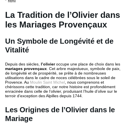
“`html
La Tradition de l’Olivier dans
les Mariages Provençaux
Un Symbole de Longévité et de
Vitalité
Depuis des siècles,
l’olivier
occupe une place de choix dans les
mariages provençaux
. Cet arbre majestueux, symbole de paix,
de longévité et de prospérité, se prête à de nombreuses
utilisations dans le cadre de noces célébrées sous le soleil de
Provence. Au
Moulin Saint Michel
, nous comprenons et
chérissons cette tradition, car notre histoire est profondément
enracinée dans celle de l’olivier, produisant l’huile d’olive sur le
terroir d’exception des Alpilles depuis 1744.
Les Origines de l’Olivier dans le
Mariage