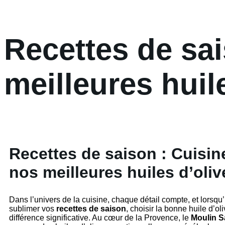
Recettes de sai
meilleures huil
Recettes de saison : Cuisin
nos meilleures huiles d’oliv
Dans l’univers de la cuisine, chaque détail compte, et lorsqu’i
sublimer vos
recettes de saison
, choisir la bonne huile d’ol
différence significative. Au cœur de la Provence, le
Moulin S