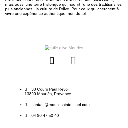
mais aussi une terre historique qui nourrit l’une des traditions les
plus anciennes : la culture de l’olive. Pour ceux qui cherchent à
vivre une expérience authentique, rien de tel
33 Cours Paul Revoil
13890 Mouriès, Provence
contact@moulinsaintmichel.com
04 90 47 50 40