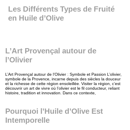
Les Différents Types de Fruité
en Huile d’Olive
L’Art Provençal autour de
l’Olivier
L’Art Provençal autour de l’Olivier : Symbole et Passion L’olivier,
symbole de la Provence, incarne depuis des siècles la douceur
et la richesse de cette région ensoleillée. Visiter la région, c’est
découvrir un art de vivre où l’olivier est le fil conducteur, reliant
histoire, tradition et innovation. Dans ce contexte,
Pourquoi l’Huile d’Olive Est
Intemporelle