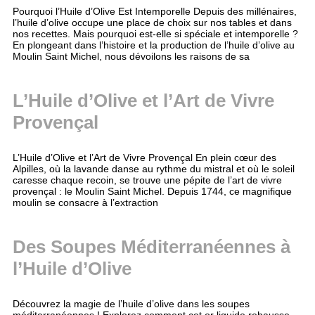
Pourquoi l’Huile d’Olive Est Intemporelle Depuis des millénaires,
l’huile d’olive occupe une place de choix sur nos tables et dans
nos recettes. Mais pourquoi est-elle si spéciale et intemporelle ?
En plongeant dans l’histoire et la production de l’huile d’olive au
Moulin Saint Michel, nous dévoilons les raisons de sa
L’Huile d’Olive et l’Art de Vivre
Provençal
L’Huile d’Olive et l’Art de Vivre Provençal En plein cœur des
Alpilles, où la lavande danse au rythme du mistral et où le soleil
caresse chaque recoin, se trouve une pépite de l’art de vivre
provençal : le Moulin Saint Michel. Depuis 1744, ce magnifique
moulin se consacre à l’extraction
Des Soupes Méditerranéennes à
l’Huile d’Olive
Découvrez la magie de l’huile d’olive dans les soupes