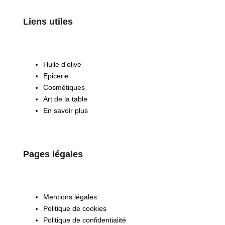
Liens utiles
Huile d'olive
Epicerie
Cosmétiques
Art de la table
En savoir plus
Pages légales
Mentions légales
Politique de cookies
Politique de confidentialité