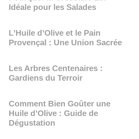
Idéale pour les Salades
L’Huile d’Olive et le Pain
Provençal : Une Union Sacrée
Les Arbres Centenaires :
Gardiens du Terroir
Comment Bien Goûter une
Huile d’Olive : Guide de
Dégustation