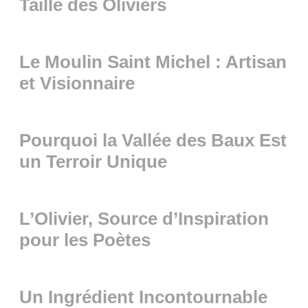
Taille des Oliviers
Le Moulin Saint Michel : Artisan
et Visionnaire
Pourquoi la Vallée des Baux Est
un Terroir Unique
L’Olivier, Source d’Inspiration
pour les Poètes
Un Ingrédient Incontournable