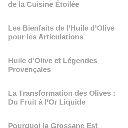
de la Cuisine Étoilée
Les Bienfaits de l’Huile d’Olive
pour les Articulations
Huile d’Olive et Légendes
Provençales
La Transformation des Olives :
Du Fruit à l’Or Liquide
Pourquoi la Grossane Est