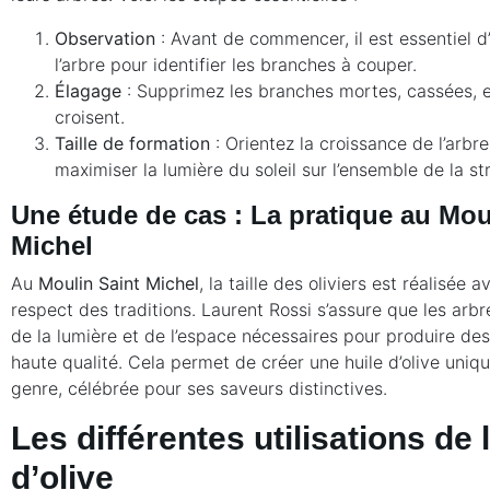
Observation
: Avant de commencer, il est essentiel d
l’arbre pour identifier les branches à couper.
Élagage
: Supprimez les branches mortes, cassées, et
croisent.
Taille de formation
: Orientez la croissance de l’arbr
maximiser la lumière du soleil sur l’ensemble de la st
Une étude de cas : La pratique au Mou
Michel
Au
Moulin Saint Michel
, la taille des oliviers est réalisée a
respect des traditions. Laurent Rossi s’assure que les arbr
de la lumière et de l’espace nécessaires pour produire des
haute qualité. Cela permet de créer une huile d’olive uniq
genre, célébrée pour ses saveurs distinctives.
Les différentes utilisations de l
d’olive