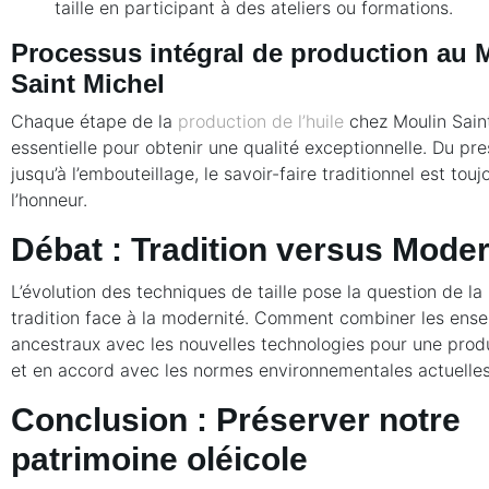
taille en participant à des ateliers ou formations.
Processus intégral de production au 
Saint Michel
Chaque étape de la
production de l’huile
chez Moulin Saint
essentielle pour obtenir une qualité exceptionnelle. Du pre
jusqu’à l’embouteillage, le savoir-faire traditionnel est touj
l’honneur.
Débat : Tradition versus Moder
L’évolution des techniques de taille pose la question de la
tradition face à la modernité. Comment combiner les ens
ancestraux avec les nouvelles technologies pour une prod
et en accord avec les normes environnementales actuelles
Conclusion : Préserver notre
patrimoine oléicole