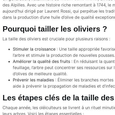
des Alpilles. Avec une histoire riche remontant à 1744, le 
aujourd’hui dirigé par Laurent Rossi, qui perpétue les tradi
dans la production d’une huile d’olive de qualité exceptionn
Pourquoi tailler les oliviers ?
La taille des oliviers est cruciale pour plusieurs raisons :
Stimuler la croissance
: Une taille appropriée favoris
l’arbre et stimule la production de nouvelles pousses.
Améliorer la qualité des fruits
: En réduisant la quant
feuillage, l’arbre peut concentrer ses ressources sur 
d’olives de meilleure qualité.
Prévenir les maladies
: Éliminer les branches mortes
aide à prévenir la propagation de maladies et d’infec
Les étapes clés de la taille des
Chaque année, les oléiculteurs se livrent à un rituel minut
leurs arbres. Voici les étapes essentielles :