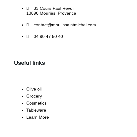
33 Cours Paul Revoil
13890 Mouriès, Provence
contact@moulinsaintmichel.com
04 90 47 50 40
Useful links
Olive oil
Grocery
Cosmetics
Tableware
Learn More