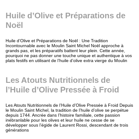
Huile d’Olive et Préparations de
Noël
Huile d’Olive et Préparations de Noël : Une Tradition
Incontournable avec le Moulin Saint Michel Noël approche à
grands pas, et les préparatifs battent leur plein. Cette année,
pourquoi ne pas donner une touche unique et authentique à vos
plats festifs en utilisant de l’huile d’olive extra vierge du Moulin
Les Atouts Nutritionnels de
l’Huile d’Olive Pressée à Froid
Les Atouts Nutritionnels de l’Huile d’Olive Pressée à Froid Depuis
le Moulin Saint Michel, la tradition de l’huile d’olive se perpétue
depuis 1744. Ancrée dans l’histoire familiale, cette passion
inébranlable pour les olives et leur huile ne cesse de se
développer sous l’égide de Laurent Rossi, descendant de trois
générations