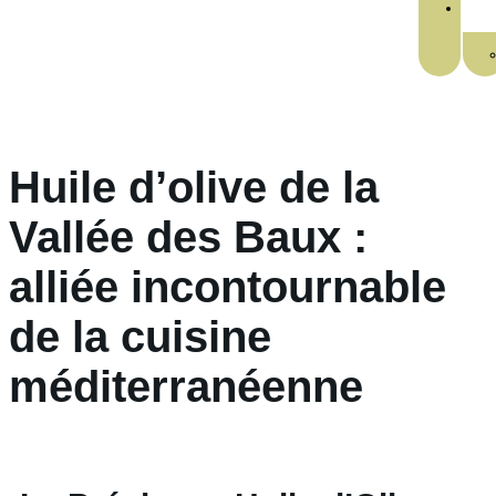
Huile d’olive de la
Vallée des Baux :
alliée incontournable
de la cuisine
méditerranéenne