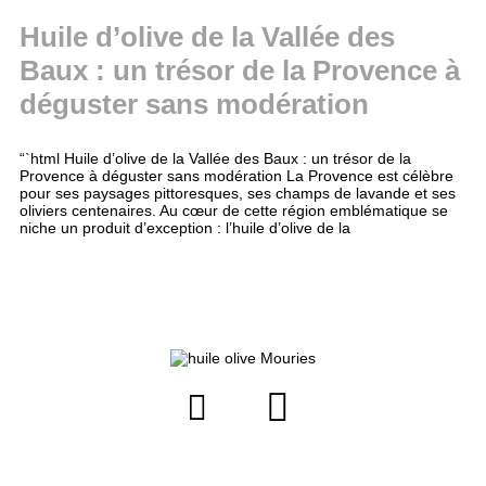
Huile d’olive de la Vallée des
Baux : un trésor de la Provence à
déguster sans modération
“`html Huile d’olive de la Vallée des Baux : un trésor de la
Provence à déguster sans modération La Provence est célèbre
pour ses paysages pittoresques, ses champs de lavande et ses
oliviers centenaires. Au cœur de cette région emblématique se
niche un produit d’exception : l’huile d’olive de la