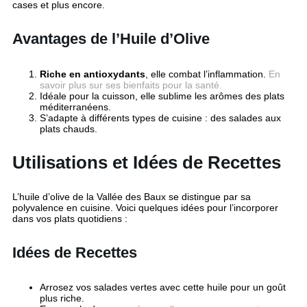
cases et plus encore.
Avantages de l’Huile d’Olive
Riche en antioxydants
, elle combat l’inflammation.
En
savoir plus sur ses bienfaits pour la santé.
Idéale pour la cuisson, elle sublime les arômes des plats
méditerranéens.
S’adapte à différents types de cuisine : des salades aux
plats chauds.
Utilisations et Idées de Recettes
L’huile d’olive de la Vallée des Baux se distingue par sa
polyvalence en cuisine. Voici quelques idées pour l’incorporer
dans vos plats quotidiens :
Idées de Recettes
Arrosez vos salades vertes avec cette huile pour un goût
plus riche.