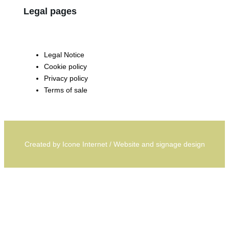
Legal pages
Legal Notice
Cookie policy
Privacy policy
Terms of sale
Created by
Icone Internet
/
Website
and
signage
design