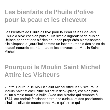
Les bienfaits de l’huile d’olive
pour la peau et les cheveux
Les Bienfaits de l’Huile d’Olive pour la Peau et les Cheveux
L’huile d’olive est bien plus qu’un simple ingrédient de cuisine.
Utilisée pendant des siècles pour ses propriétés bienfaisantes,
elle s’impose aujourd’hui comme un incontournable des soins de
beauté naturels pour la peau et les cheveux. Le Moulin Saint
Michel,
Pourquoi le Moulin Saint Michel
Attire les Visiteurs
« `html Pourquoi le Moulin Saint Michel Attire les Visiteurs Le
Moulin Saint Michel, situé au cœur des Alpilles, est bien plus
qu’un simple moulin à huile. Avec une histoire qui remonte à
1744, cet endroit fascinant attire des curieux et des passionnés
d’huile d’olive de toutes parts. Mais qu’est-ce qui