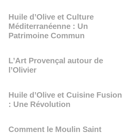
Huile d’Olive et Culture
Méditerranéenne : Un
Patrimoine Commun
L’Art Provençal autour de
l’Olivier
Huile d’Olive et Cuisine Fusion
: Une Révolution
Comment le Moulin Saint