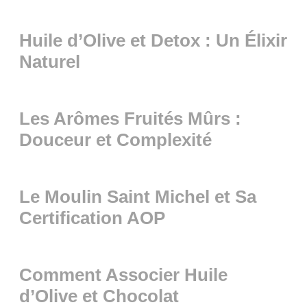
Huile d’Olive et Detox : Un Élixir
Naturel
Les Arômes Fruités Mûrs :
Douceur et Complexité
Le Moulin Saint Michel et Sa
Certification AOP
Comment Associer Huile
d’Olive et Chocolat