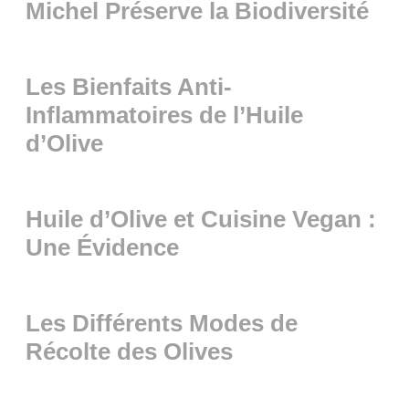
Michel Préserve la Biodiversité
Les Bienfaits Anti-
Inflammatoires de l’Huile
d’Olive
Huile d’Olive et Cuisine Vegan :
Une Évidence
Les Différents Modes de
Récolte des Olives