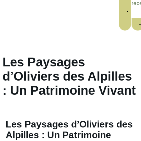
rec
Les Paysages
d’Oliviers des Alpilles
: Un Patrimoine Vivant
Les Paysages d’Oliviers des
Alpilles : Un Patrimoine