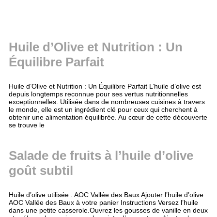
Huile d’Olive et Nutrition : Un
Équilibre Parfait
Huile d’Olive et Nutrition : Un Équilibre Parfait L’huile d’olive est
depuis longtemps reconnue pour ses vertus nutritionnelles
exceptionnelles. Utilisée dans de nombreuses cuisines à travers
le monde, elle est un ingrédient clé pour ceux qui cherchent à
obtenir une alimentation équilibrée. Au cœur de cette découverte
se trouve le
Salade de fruits à l’huile d’olive
goût subtil
Huile d’olive utilisée : AOC Vallée des Baux Ajouter l’huile d’olive
AOC Vallée des Baux à votre panier Instructions Versez l’huile
dans une petite casserole.Ouvrez les gousses de vanille en deux