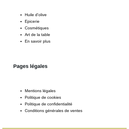
Huile d'olive
Epicerie
Cosmétiques
Art de la table
En savoir plus
Pages légales
Mentions légales
Politique de cookies
Politique de confidentialité
Conditions générales de ventes