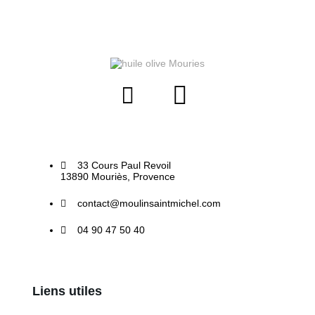
33 Cours Paul Revoil
13890 Mouriès, Provence
contact@moulinsaintmichel.com
04 90 47 50 40
Liens utiles