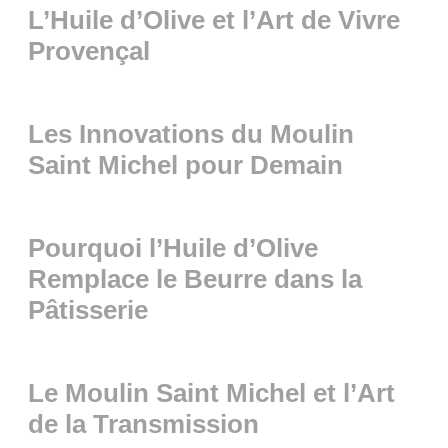
L’Huile d’Olive et l’Art de Vivre
Provençal
Les Innovations du Moulin
Saint Michel pour Demain
Pourquoi l’Huile d’Olive
Remplace le Beurre dans la
Pâtisserie
Le Moulin Saint Michel et l’Art
de la Transmission