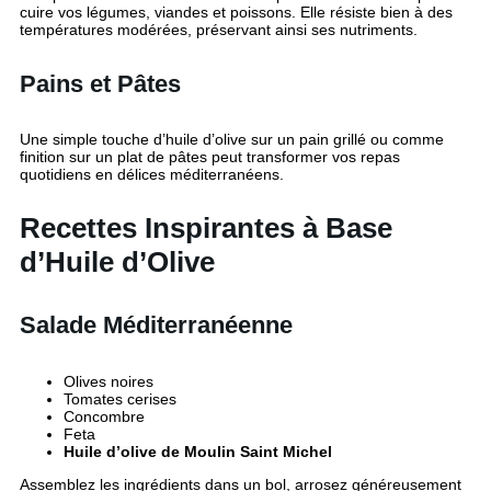
cuire vos légumes, viandes et poissons. Elle résiste bien à des
températures modérées, préservant ainsi ses nutriments.
Pains et Pâtes
Une simple touche d’huile d’olive sur un pain grillé ou comme
finition sur un plat de pâtes peut transformer vos repas
quotidiens en délices méditerranéens.
Recettes Inspirantes à Base
d’Huile d’Olive
Salade Méditerranéenne
Olives noires
Tomates cerises
Concombre
Feta
Huile d’olive de Moulin Saint Michel
Assemblez les ingrédients dans un bol, arrosez généreusement