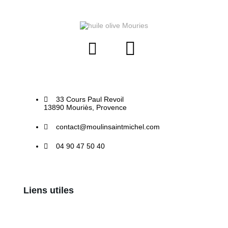
33 Cours Paul Revoil
13890 Mouriès, Provence
contact@moulinsaintmichel.com
04 90 47 50 40
Liens utiles