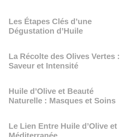
Les Étapes Clés d’une
Dégustation d’Huile
La Récolte des Olives Vertes :
Saveur et Intensité
Huile d’Olive et Beauté
Naturelle : Masques et Soins
Le Lien Entre Huile d’Olive et
Méditerranée