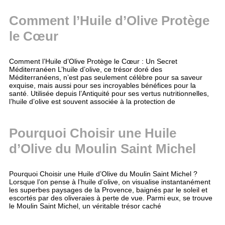
Comment l’Huile d’Olive Protège
le Cœur
Comment l’Huile d’Olive Protège le Cœur : Un Secret
Méditerranéen L’huile d’olive, ce trésor doré des
Méditerranéens, n’est pas seulement célèbre pour sa saveur
exquise, mais aussi pour ses incroyables bénéfices pour la
santé. Utilisée depuis l’Antiquité pour ses vertus nutritionnelles,
l’huile d’olive est souvent associée à la protection de
Pourquoi Choisir une Huile
d’Olive du Moulin Saint Michel
Pourquoi Choisir une Huile d’Olive du Moulin Saint Michel ?
Lorsque l’on pense à l’huile d’olive, on visualise instantanément
les superbes paysages de la Provence, baignés par le soleil et
escortés par des oliveraies à perte de vue. Parmi eux, se trouve
le Moulin Saint Michel, un véritable trésor caché