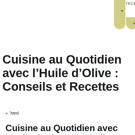
rec
Cuisine au Quotidien
avec l’Huile d’Olive :
Conseils et Recettes
« `html
Cuisine au Quotidien avec