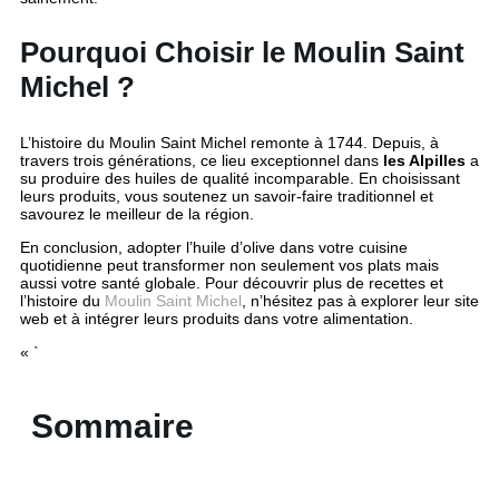
Pourquoi Choisir le Moulin Saint
Michel ?
L’histoire du Moulin Saint Michel remonte à 1744. Depuis, à
travers trois générations, ce lieu exceptionnel dans
les Alpilles
a
su produire des huiles de qualité incomparable. En choisissant
leurs produits, vous soutenez un savoir-faire traditionnel et
savourez le meilleur de la région.
En conclusion, adopter l’huile d’olive dans votre cuisine
quotidienne peut transformer non seulement vos plats mais
aussi votre santé globale. Pour découvrir plus de recettes et
l’histoire du
Moulin Saint Michel
, n’hésitez pas à explorer leur site
web et à intégrer leurs produits dans votre alimentation.
« `
Sommaire