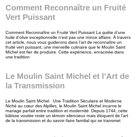
Comment Reconnaître un Fruité
Vert Puissant
Comment Reconnaître un Fruité Vert Puissant La quête d’une
huile d’olive exceptionnelle n’est pas une mince affaire. À travers
cet article, nous vous guiderons dans l’art de reconnaître un
fruité vert puissant, une merveille culinaire que le Moulin Saint
Michel est fier de produire. Cette expérience, enracinée dans
une tradition
Le Moulin Saint Michel et l’Art de
la Transmission
Le Moulin Saint Michel : Une Tradition Séculaire et Moderne
Niché au cœur des Alpilles, le Moulin Saint Michel incarne le
mariage parfait entre tradition et modernité. Depuis 1744, cette
bâtisse voutée reste un témoin silencieux mais éloquent de l’art
de la transmission et du savoir-faire familial qui se transmet