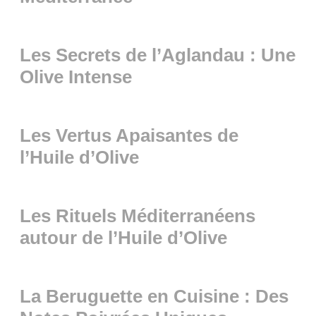
Les Secrets de l’Aglandau : Une
Olive Intense
Les Vertus Apaisantes de
l’Huile d’Olive
Les Rituels Méditerranéens
autour de l’Huile d’Olive
La Beruguette en Cuisine : Des