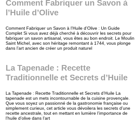
Comment Fabriquer un Savon à
l’Huile d’Olive
Comment Fabriquer un Savon à l’Huile d’Olive : Un Guide
Complet Si vous avez déjà cherché à découvrir les secrets pour
fabriquer un savon artisanal, vous êtes au bon endroit. Le Moulin
Saint Michel, avec son héritage remontant à 1744, vous plonge
dans l’art ancien de créer un produit naturel
La Tapenade : Recette
Traditionnelle et Secrets d’Huile
La Tapenade : Recette Traditionnelle et Secrets d’Huile La
tapenade est un mets incontournable de la cuisine provençale.
Que vous soyez un passionné de la gastronomie française ou
simplement curieux, cet article vous dévoilera les secrets d’une
recette ancestrale, tout en mettant en lumière l’importance de
l’huile d’olive dans l’art