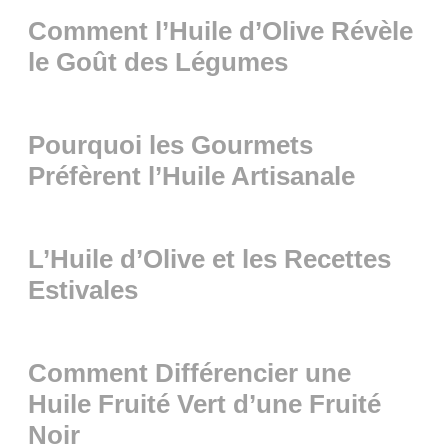
Comment l’Huile d’Olive Révèle
le Goût des Légumes
Pourquoi les Gourmets
Préfèrent l’Huile Artisanale
L’Huile d’Olive et les Recettes
Estivales
Comment Différencier une
Huile Fruité Vert d’une Fruité
Noir