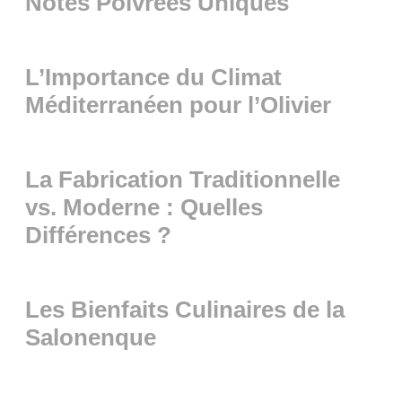
Notes Poivrées Uniques
L’Importance du Climat
Méditerranéen pour l’Olivier
La Fabrication Traditionnelle
vs. Moderne : Quelles
Différences ?
Les Bienfaits Culinaires de la
Salonenque