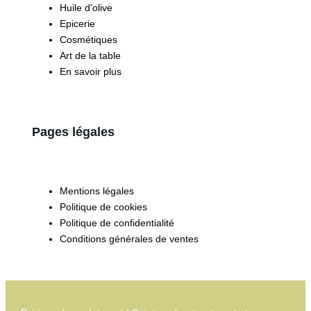
Huile d'olive
Epicerie
Cosmétiques
Art de la table
En savoir plus
Pages légales
Mentions légales
Politique de cookies
Politique de confidentialité
Conditions générales de ventes