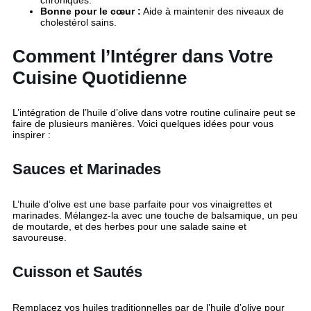
Bonne pour le cœur :
Aide à maintenir des niveaux de
cholestérol sains.
Comment l’Intégrer dans Votre
Cuisine Quotidienne
L’intégration de l’huile d’olive dans votre routine culinaire peut se
faire de plusieurs manières. Voici quelques idées pour vous
inspirer :
Sauces et Marinades
L’huile d’olive est une base parfaite pour vos vinaigrettes et
marinades. Mélangez-la avec une touche de balsamique, un peu
de moutarde, et des herbes pour une salade saine et
savoureuse.
Cuisson et Sautés
Remplacez vos huiles traditionnelles par de l’huile d’olive pour