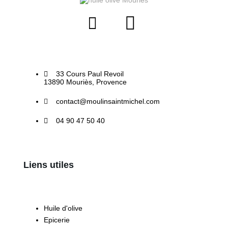
33 Cours Paul Revoil
13890 Mouriès, Provence
contact@moulinsaintmichel.com
04 90 47 50 40
Liens utiles
Huile d'olive
Epicerie