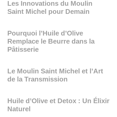
Les Innovations du Moulin
Saint Michel pour Demain
Pourquoi l’Huile d’Olive
Remplace le Beurre dans la
Pâtisserie
Le Moulin Saint Michel et l’Art
de la Transmission
Huile d’Olive et Detox : Un Élixir
Naturel