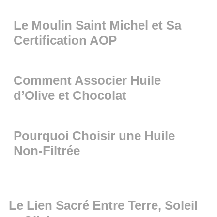
Le Moulin Saint Michel et Sa
Certification AOP
Comment Associer Huile
d’Olive et Chocolat
Pourquoi Choisir une Huile
Non-Filtrée
Le Lien Sacré Entre Terre, Soleil