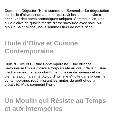
Comment Déguster l’Huile comme un Sommelier La dégustation
de l’huile d’olive est un art subtil qui ravit les sens et invite à
découvrir des notes aromatiques uniques. Comme le vin, une
huile d’olive de qualité mérite d’être savourée avec soin. Au
Moulin Saint Michel, nous sommes fiers de notre riche
Huile d’Olive et Cuisine
Contemporaine
Huile d’Olive et Cuisine Contemporaine : Une Alliance
Savoureuse L’huile d’olive a toujours été au cœur de la cuisine
méditerranéenne, apportant une richesse de saveurs et de
bienfaits pour la santé. Aujourd’hui, elle s’invite dans la cuisine
contemporaine, redéfinissant les limites du goût et de la
créativité. Mais comment l’huile
Un Moulin qui Résiste au Temps
et aux Intempéries