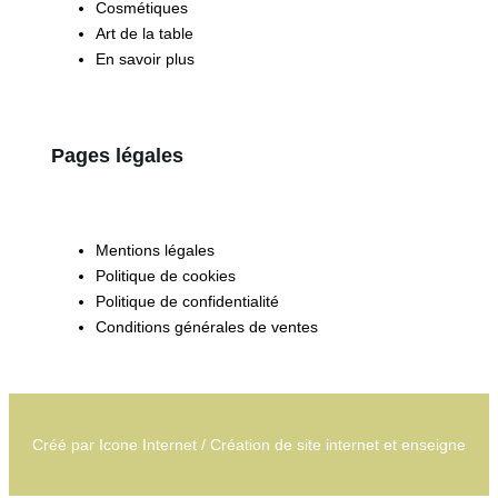
Cosmétiques
Art de la table
En savoir plus
Pages légales
Mentions légales
Politique de cookies
Politique de confidentialité
Conditions générales de ventes
Créé par
Icone Internet
/
Création de site internet
et
enseigne