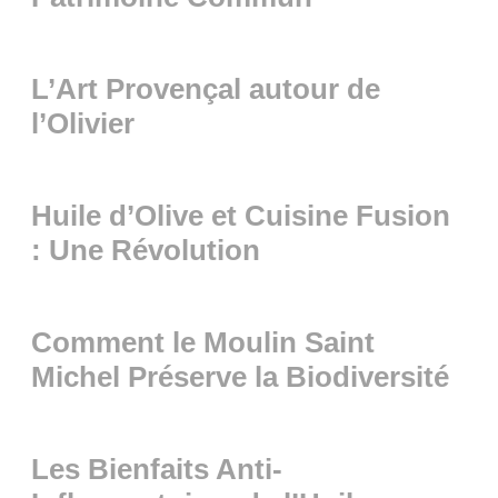
L’Art Provençal autour de
l’Olivier
Huile d’Olive et Cuisine Fusion
: Une Révolution
Comment le Moulin Saint
Michel Préserve la Biodiversité
Les Bienfaits Anti-