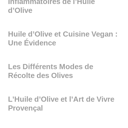
Inflammatoires de l’Huile
d’Olive
Huile d’Olive et Cuisine Vegan :
Une Évidence
Les Différents Modes de
Récolte des Olives
L’Huile d’Olive et l’Art de Vivre
Provençal