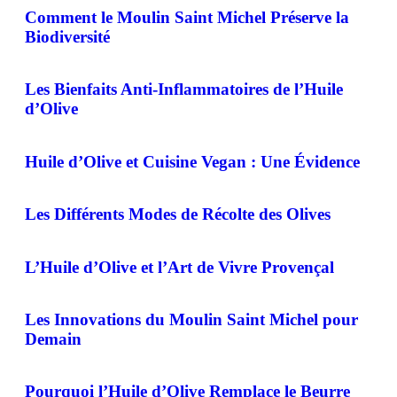
Comment le Moulin Saint Michel Préserve la
Biodiversité
Les Bienfaits Anti-Inflammatoires de l’Huile
d’Olive
Huile d’Olive et Cuisine Vegan : Une Évidence
Les Différents Modes de Récolte des Olives
L’Huile d’Olive et l’Art de Vivre Provençal
Les Innovations du Moulin Saint Michel pour
Demain
Pourquoi l’Huile d’Olive Remplace le Beurre