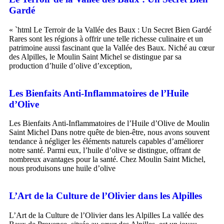
Gardé
« `html Le Terroir de la Vallée des Baux : Un Secret Bien Gardé
Rares sont les régions à offrir une telle richesse culinaire et un
patrimoine aussi fascinant que la Vallée des Baux. Niché au cœur
des Alpilles, le Moulin Saint Michel se distingue par sa
production d’huile d’olive d’exception,
Les Bienfaits Anti-Inflammatoires de l’Huile
d’Olive
Les Bienfaits Anti-Inflammatoires de l’Huile d’Olive de Moulin
Saint Michel Dans notre quête de bien-être, nous avons souvent
tendance à négliger les éléments naturels capables d’améliorer
notre santé. Parmi eux, l’huile d’olive se distingue, offrant de
nombreux avantages pour la santé. Chez Moulin Saint Michel,
nous produisons une huile d’olive
L’Art de la Culture de l’Olivier dans les Alpilles
L’Art de la Culture de l’Olivier dans les Alpilles La vallée des