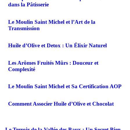
dans la Pâtisserie
Le Moulin Saint Michel et l’Art de la
Transmission
Huile d’Olive et Detox : Un Élixir Naturel
Les Arômes Fruités Mûrs : Douceur et
Complexité
Le Moulin Saint Michel et Sa Certification AOP
Comment Associer Huile d’Olive et Chocolat
Le Terroir de la Vallée des Baux : Un Secret Bien