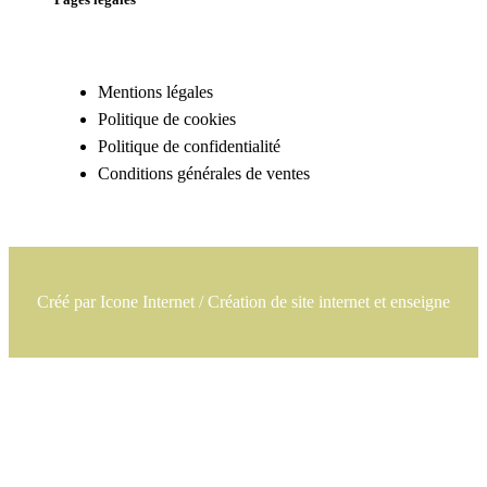
Mentions légales
Politique de cookies
Politique de confidentialité
Conditions générales de ventes
Créé par
Icone Internet
/
Création de site internet
et
enseigne