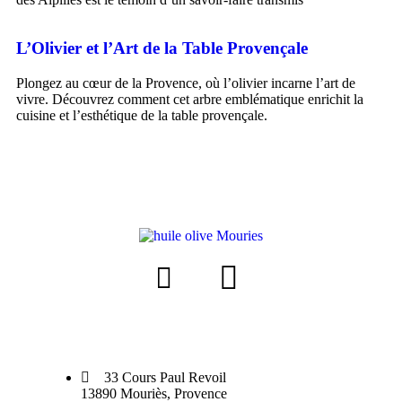
L’Olivier et l’Art de la Table Provençale
Plongez au cœur de la Provence, où l’olivier incarne l’art de
vivre. Découvrez comment cet arbre emblématique enrichit la
cuisine et l’esthétique de la table provençale.
33 Cours Paul Revoil
13890 Mouriès, Provence