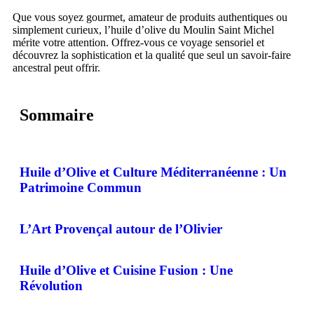
Que vous soyez gourmet, amateur de produits authentiques ou
simplement curieux, l’huile d’olive du Moulin Saint Michel
mérite votre attention. Offrez-vous ce voyage sensoriel et
découvrez la sophistication et la qualité que seul un savoir-faire
ancestral peut offrir.
Sommaire
Huile d’Olive et Culture Méditerranéenne : Un
Patrimoine Commun
L’Art Provençal autour de l’Olivier
Huile d’Olive et Cuisine Fusion : Une
Révolution