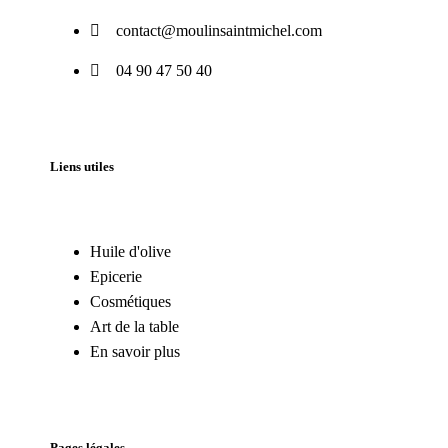
contact@moulinsaintmichel.com
04 90 47 50 40
Liens utiles
Huile d'olive
Epicerie
Cosmétiques
Art de la table
En savoir plus
Pages légales