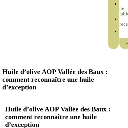
de
tabl
rece
Huile d’olive AOP Vallée des Baux :
comment reconnaître une huile
d’exception
Huile d’olive AOP Vallée des Baux :
comment reconnaître une huile
d’exception