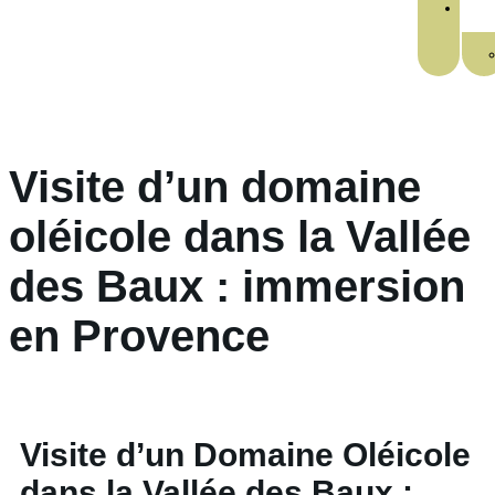
Visite d’un domaine
oléicole dans la Vallée
des Baux : immersion
en Provence
Visite d’un Domaine Oléicole
dans la Vallée des Baux :