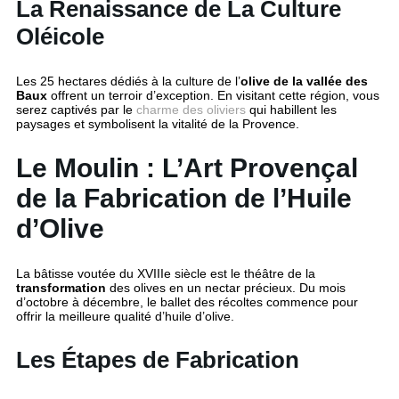
La Renaissance de La Culture
Oléicole
Les 25 hectares dédiés à la culture de l’
olive de la vallée des
Baux
offrent un terroir d’exception. En visitant cette région, vous
serez captivés par le
charme des oliviers
qui habillent les
paysages et symbolisent la vitalité de la Provence.
Le Moulin : L’Art Provençal
de la Fabrication de l’Huile
d’Olive
La bâtisse voutée du XVIIIe siècle est le théâtre de la
transformation
des olives en un nectar précieux. Du mois
d’octobre à décembre, le ballet des récoltes commence pour
offrir la meilleure qualité d’huile d’olive.
Les Étapes de Fabrication