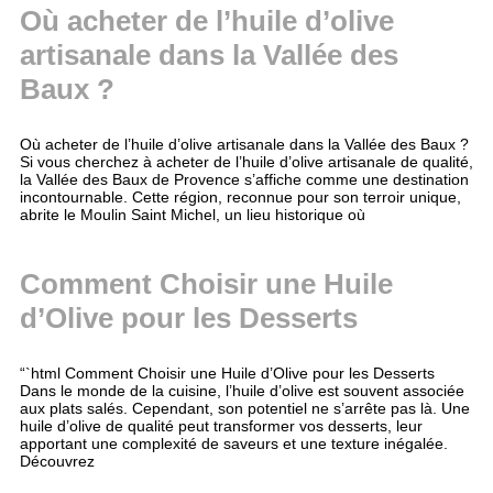
Où acheter de l’huile d’olive
artisanale dans la Vallée des
Baux ?
Où acheter de l’huile d’olive artisanale dans la Vallée des Baux ?
Si vous cherchez à acheter de l’huile d’olive artisanale de qualité,
la Vallée des Baux de Provence s’affiche comme une destination
incontournable. Cette région, reconnue pour son terroir unique,
abrite le Moulin Saint Michel, un lieu historique où
Comment Choisir une Huile
d’Olive pour les Desserts
“`html Comment Choisir une Huile d’Olive pour les Desserts
Dans le monde de la cuisine, l’huile d’olive est souvent associée
aux plats salés. Cependant, son potentiel ne s’arrête pas là. Une
huile d’olive de qualité peut transformer vos desserts, leur
apportant une complexité de saveurs et une texture inégalée.
Découvrez