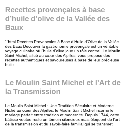
Recettes provençales à base
d’huile d’olive de la Vallée des
Baux
“`html Recettes Provençales à Base d’Huile d’Olive de la Vallée
des Baux Découvrir la gastronomie provençale est un véritable
voyage culinaire où l’huile d’olive joue un rôle central. Le Moulin
Saint Michel, situé au cœur des Alpilles, vous propose des
recettes authentiques et savoureuses à base de leur précieuse
huile
Le Moulin Saint Michel et l’Art de
la Transmission
Le Moulin Saint Michel : Une Tradition Séculaire et Moderne
Niché au cœur des Alpilles, le Moulin Saint Michel incarne le
mariage parfait entre tradition et modernité. Depuis 1744, cette
bâtisse voutée reste un témoin silencieux mais éloquent de l’art
de la transmission et du savoir-faire familial qui se transmet