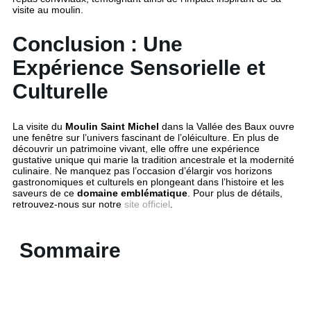
visite au moulin.
Conclusion : Une
Expérience Sensorielle et
Culturelle
La visite du
Moulin Saint Michel
dans la Vallée des Baux ouvre
une fenêtre sur l’univers fascinant de l’oléiculture. En plus de
découvrir un patrimoine vivant, elle offre une expérience
gustative unique qui marie la tradition ancestrale et la modernité
culinaire. Ne manquez pas l’occasion d’élargir vos horizons
gastronomiques et culturels en plongeant dans l’histoire et les
saveurs de ce
domaine emblématique
. Pour plus de détails,
retrouvez-nous sur notre
site officiel
.
Sommaire