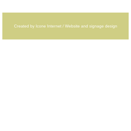
Created by
Icone Internet
/
Website
and
signage
design