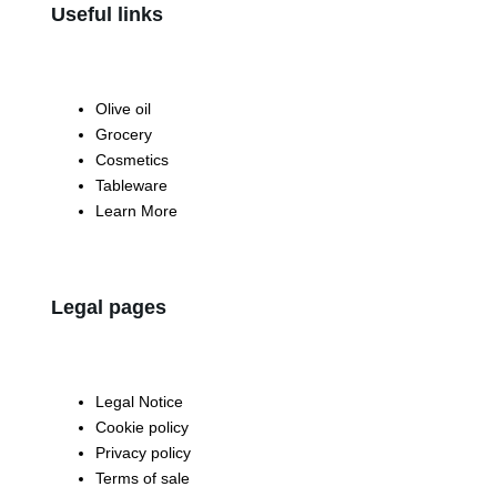
Useful links
Olive oil
Grocery
Cosmetics
Tableware
Learn More
Legal pages
Legal Notice
Cookie policy
Privacy policy
Terms of sale