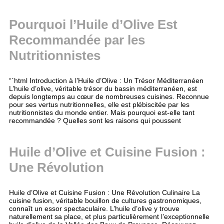
Pourquoi l’Huile d’Olive Est
Recommandée par les
Nutritionnistes
“`html Introduction à l’Huile d’Olive : Un Trésor Méditerranéen
L’huile d’olive, véritable trésor du bassin méditerranéen, est
depuis longtemps au cœur de nombreuses cuisines. Reconnue
pour ses vertus nutritionnelles, elle est plébiscitée par les
nutritionnistes du monde entier. Mais pourquoi est-elle tant
recommandée ? Quelles sont les raisons qui poussent
Huile d’Olive et Cuisine Fusion :
Une Révolution
Huile d’Olive et Cuisine Fusion : Une Révolution Culinaire La
cuisine fusion, véritable bouillon de cultures gastronomiques,
connaît un essor spectaculaire. L’huile d’olive y trouve
naturellement sa place, et plus particulièrement l’exceptionnelle