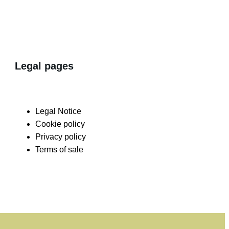
Legal pages
Legal Notice
Cookie policy
Privacy policy
Terms of sale