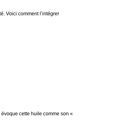
é. Voici comment l’intégrer
in évoque cette huile comme son «