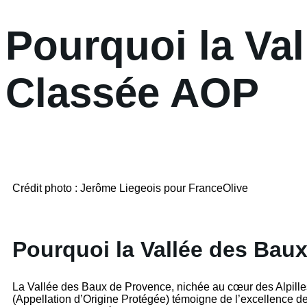
Pourquoi la Va
Classée AOP
Crédit photo : Jerôme Liegeois pour FranceOlive
Pourquoi la Vallée des Bau
La Vallée des Baux de Provence, nichée au cœur des Alpilles
(Appellation d’Origine Protégée) témoigne de l’excellence de 