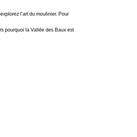
explorez l’art du moulinier. Pour
ors pourquoi la Vallée des Baux est