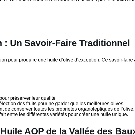
 : Un Savoir-Faire Traditionnel
ation pour produire une huile d’olive d’exception. Ce savoir-faire
pour préserver leur qualité.
élection des fruits pour ne garder que les meilleures olives.
 de conserver toutes les propriétés organoleptiques de l’olive.
ait entre les différentes variétés pour créer une huile unique.
 l’Huile AOP de la Vallée des Bau