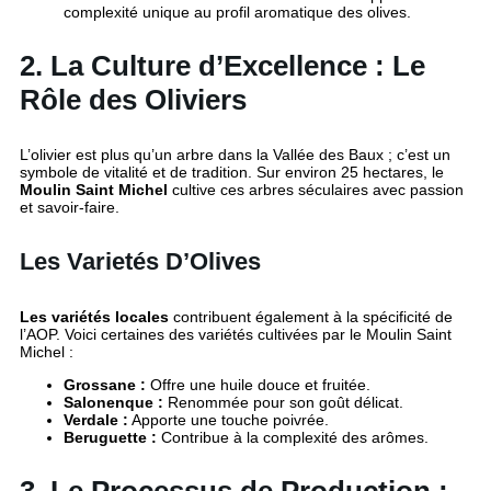
complexité unique au profil aromatique des olives.
2. La Culture d’Excellence : Le
Rôle des Oliviers
L’olivier est plus qu’un arbre dans la Vallée des Baux ; c’est un
symbole de vitalité et de tradition. Sur environ 25 hectares, le
Moulin Saint Michel
cultive ces arbres séculaires avec passion
et savoir-faire.
Les Varietés D’Olives
Les variétés locales
contribuent également à la spécificité de
l’AOP. Voici certaines des variétés cultivées par le Moulin Saint
Michel :
Grossane :
Offre une huile douce et fruitée.
Salonenque :
Renommée pour son goût délicat.
Verdale :
Apporte une touche poivrée.
Beruguette :
Contribue à la complexité des arômes.