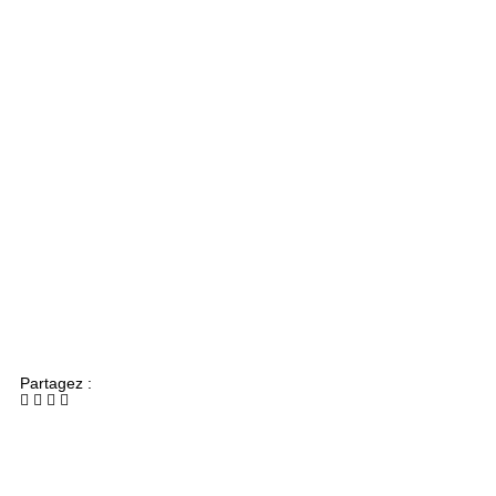
Partagez :