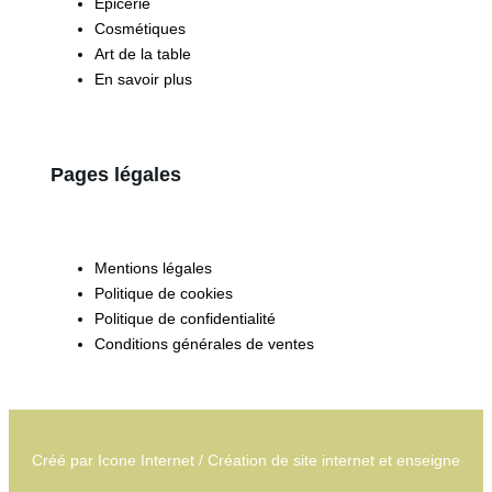
Epicerie
Cosmétiques
Art de la table
En savoir plus
Pages légales
Mentions légales
Politique de cookies
Politique de confidentialité
Conditions générales de ventes
Créé par
Icone Internet
/
Création de site internet
et
enseigne