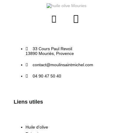
33 Cours Paul Revoil
13890 Mouriès, Provence
contact@moulinsaintmichel.com
04 90 47 50 40
Liens utiles
Huile d'olive