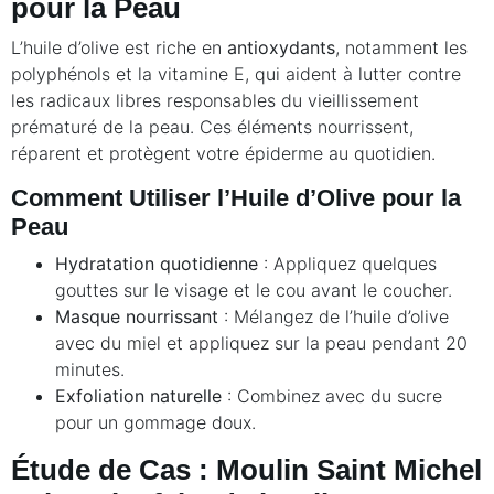
pour la Peau
L’huile d’olive est riche en
antioxydants
, notamment les
polyphénols et la vitamine E, qui aident à lutter contre
les radicaux libres responsables du vieillissement
prématuré de la peau. Ces éléments nourrissent,
réparent et protègent votre épiderme au quotidien.
Comment Utiliser l’Huile d’Olive pour la
Peau
Hydratation quotidienne
: Appliquez quelques
gouttes sur le visage et le cou avant le coucher.
Masque nourrissant
: Mélangez de l’huile d’olive
avec du miel et appliquez sur la peau pendant 20
minutes.
Exfoliation naturelle
: Combinez avec du sucre
pour un gommage doux.
Étude de Cas : Moulin Saint Michel