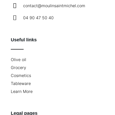
contact@moulinsaintmichel.com
04 90 47 50 40
Useful links
Olive oil
Grocery
Cosmetics
Tableware
Learn More
Legal pages