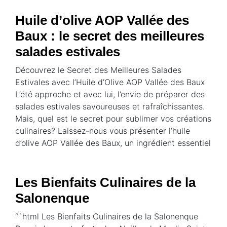
Huile d’olive AOP Vallée des
Baux : le secret des meilleures
salades estivales
Découvrez le Secret des Meilleures Salades
Estivales avec l’Huile d’Olive AOP Vallée des Baux
L’été approche et avec lui, l’envie de préparer des
salades estivales savoureuses et rafraîchissantes.
Mais, quel est le secret pour sublimer vos créations
culinaires? Laissez-nous vous présenter l’huile
d’olive AOP Vallée des Baux, un ingrédient essentiel
Les Bienfaits Culinaires de la
Salonenque
“`html Les Bienfaits Culinaires de la Salonenque