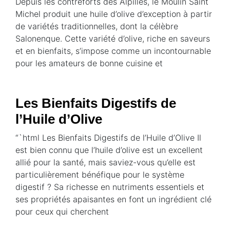
Depuis les contreforts des Alpilles, le Moulin Saint
Michel produit une huile d’olive d’exception à partir
de variétés traditionnelles, dont la célèbre
Salonenque. Cette variété d’olive, riche en saveurs
et en bienfaits, s’impose comme un incontournable
pour les amateurs de bonne cuisine et
Les Bienfaits Digestifs de
l’Huile d’Olive
“`html Les Bienfaits Digestifs de l’Huile d’Olive Il
est bien connu que l’huile d’olive est un excellent
allié pour la santé, mais saviez-vous qu’elle est
particulièrement bénéfique pour le système
digestif ? Sa richesse en nutriments essentiels et
ses propriétés apaisantes en font un ingrédient clé
pour ceux qui cherchent