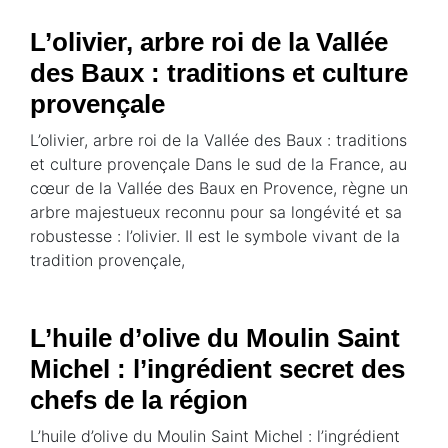
L’olivier, arbre roi de la Vallée
des Baux : traditions et culture
provençale
L’olivier, arbre roi de la Vallée des Baux : traditions
et culture provençale Dans le sud de la France, au
cœur de la Vallée des Baux en Provence, règne un
arbre majestueux reconnu pour sa longévité et sa
robustesse : l’olivier. Il est le symbole vivant de la
tradition provençale,
L’huile d’olive du Moulin Saint
Michel : l’ingrédient secret des
chefs de la région
L’huile d’olive du Moulin Saint Michel : l’ingrédient