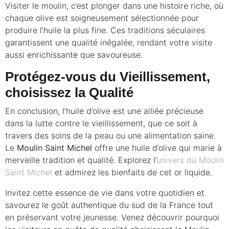
Visiter le moulin, c’est plonger dans une histoire riche, où
chaque olive est soigneusement sélectionnée pour
produire l’huile la plus fine. Ces traditions séculaires
garantissent une qualité inégalée, rendant votre visite
aussi enrichissante que savoureuse.
Protégez-vous du Vieillissement,
choisissez la Qualité
En conclusion, l’huile d’olive est une alliée précieuse
dans la lutte contre le vieillissement, que ce soit à
travers des soins de la peau ou une alimentation saine.
Le
Moulin Saint Michel
offre une huile d’olive qui marie à
merveille tradition et qualité. Explorez l’
univers du Moulin
Saint Michel
et admirez les bienfaits de cet or liquide.
Invitez cette essence de vie dans votre quotidien et
savourez le goût authentique du sud de la France tout
en préservant votre jeunesse. Venez découvrir pourquoi