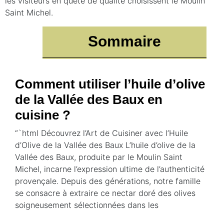
les visiteurs en quête de qualité choisissent le Moulin
Saint Michel.
Sommaire
Comment utiliser l’huile d’olive
de la Vallée des Baux en
cuisine ?
“`html Découvrez l’Art de Cuisiner avec l’Huile
d’Olive de la Vallée des Baux L’huile d’olive de la
Vallée des Baux, produite par le Moulin Saint
Michel, incarne l’expression ultime de l’authenticité
provençale. Depuis des générations, notre famille
se consacre à extraire ce nectar doré des olives
soigneusement sélectionnées dans les