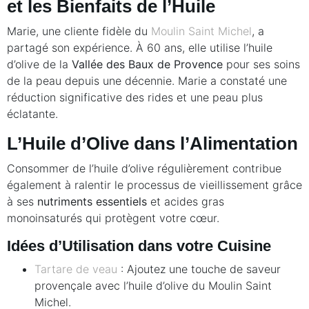
et les Bienfaits de l’Huile
Marie, une cliente fidèle du
Moulin Saint Michel
, a
partagé son expérience. À 60 ans, elle utilise l’huile
d’olive de la
Vallée des Baux de Provence
pour ses soins
de la peau depuis une décennie. Marie a constaté une
réduction significative des rides et une peau plus
éclatante.
L’Huile d’Olive dans l’Alimentation
Consommer de l’huile d’olive régulièrement contribue
également à ralentir le processus de vieillissement grâce
à ses
nutriments essentiels
et acides gras
monoinsaturés qui protègent votre cœur.
Idées d’Utilisation dans votre Cuisine
Tartare de veau
: Ajoutez une touche de saveur
provençale avec l’huile d’olive du Moulin Saint
Michel.