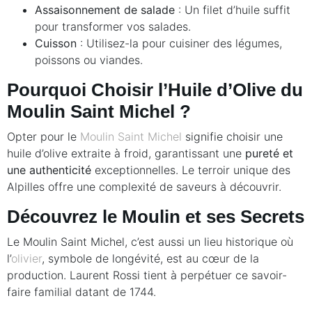
Assaisonnement de salade
: Un filet d’huile suffit
pour transformer vos salades.
Cuisson
: Utilisez-la pour cuisiner des légumes,
poissons ou viandes.
Pourquoi Choisir l’Huile d’Olive du
Moulin Saint Michel ?
Opter pour le
Moulin Saint Michel
signifie choisir une
huile d’olive extraite à froid, garantissant une
pureté et
une authenticité
exceptionnelles. Le terroir unique des
Alpilles offre une complexité de saveurs à découvrir.
Découvrez le Moulin et ses Secrets
Le Moulin Saint Michel, c’est aussi un lieu historique où
l’
olivier
, symbole de longévité, est au cœur de la
production. Laurent Rossi tient à perpétuer ce savoir-
faire familial datant de 1744.