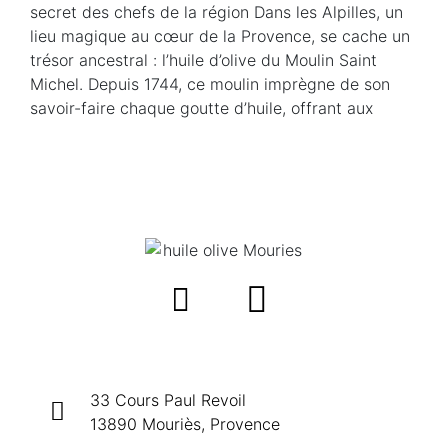
secret des chefs de la région Dans les Alpilles, un
lieu magique au cœur de la Provence, se cache un
trésor ancestral : l’huile d’olive du Moulin Saint
Michel. Depuis 1744, ce moulin imprègne de son
savoir-faire chaque goutte d’huile, offrant aux
33 Cours Paul Revoil
13890 Mouriès, Provence