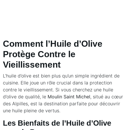
Comment l’Huile d’Olive
Protège Contre le
Vieillissement
L’huile d’olive est bien plus qu’un simple ingrédient de
cuisine. Elle joue un rôle crucial dans la protection
contre le vieillissement. Si vous cherchez une huile
d’olive de qualité, le
Moulin Saint Michel
, situé au cœur
des Alpilles, est la destination parfaite pour découvrir
une huile pleine de vertus.
Les Bienfaits de l’Huile d’Olive