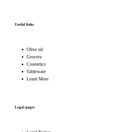
Useful links
Olive oil
Grocery
Cosmetics
Tableware
Learn More
Legal pages