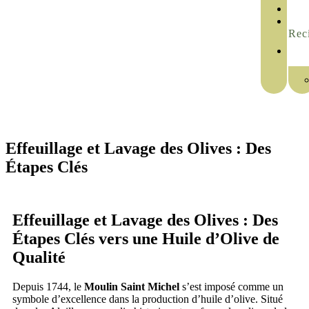
Rec
Effeuillage et Lavage des Olives : Des
Étapes Clés
Effeuillage et Lavage des Olives : Des
Étapes Clés vers une Huile d’Olive de
Qualité
Depuis 1744, le
Moulin Saint Michel
s’est imposé comme un
symbole d’excellence dans la production d’huile d’olive. Situé