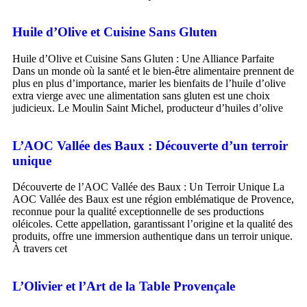
Huile d’Olive et Cuisine Sans Gluten
Huile d’Olive et Cuisine Sans Gluten : Une Alliance Parfaite
Dans un monde où la santé et le bien-être alimentaire prennent de
plus en plus d’importance, marier les bienfaits de l’huile d’olive
extra vierge avec une alimentation sans gluten est une choix
judicieux. Le Moulin Saint Michel, producteur d’huiles d’olive
L’AOC Vallée des Baux : Découverte d’un terroir
unique
Découverte de l’AOC Vallée des Baux : Un Terroir Unique La
AOC Vallée des Baux est une région emblématique de Provence,
reconnue pour la qualité exceptionnelle de ses productions
oléicoles. Cette appellation, garantissant l’origine et la qualité des
produits, offre une immersion authentique dans un terroir unique.
À travers cet
L’Olivier et l’Art de la Table Provençale