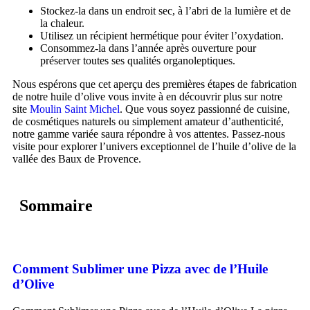
Stockez-la dans un endroit sec, à l’abri de la lumière et de
la chaleur.
Utilisez un récipient hermétique pour éviter l’oxydation.
Consommez-la dans l’année après ouverture pour
préserver toutes ses qualités organoleptiques.
Nous espérons que cet aperçu des premières étapes de fabrication
de notre huile d’olive vous invite à en découvrir plus sur notre
site
Moulin Saint Michel
. Que vous soyez passionné de cuisine,
de cosmétiques naturels ou simplement amateur d’authenticité,
notre gamme variée saura répondre à vos attentes. Passez-nous
visite pour explorer l’univers exceptionnel de l’huile d’olive de la
vallée des Baux de Provence.
Sommaire
Comment Sublimer une Pizza avec de l’Huile
d’Olive