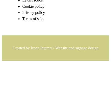
Legal Notice
Cookie policy
Privacy policy
Terms of sale
Created by
Icone Internet
/
Website
and
signage
design