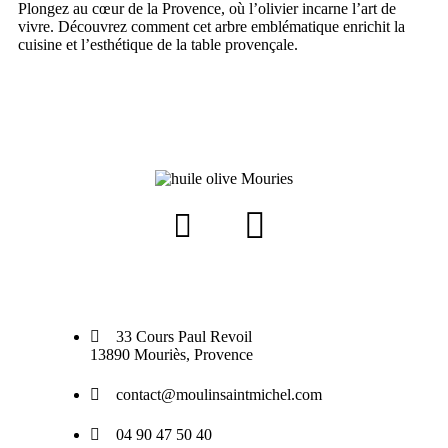
Plongez au cœur de la Provence, où l’olivier incarne l’art de
vivre. Découvrez comment cet arbre emblématique enrichit la
cuisine et l’esthétique de la table provençale.
33 Cours Paul Revoil
13890 Mouriès, Provence
contact@moulinsaintmichel.com
04 90 47 50 40