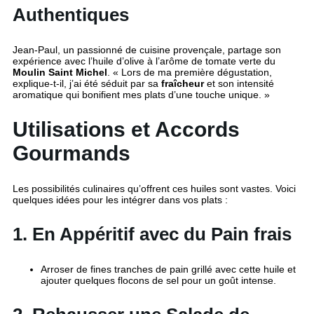
Authentiques
Jean-Paul, un passionné de cuisine provençale, partage son
expérience avec l’huile d’olive à l’arôme de tomate verte du
Moulin Saint Michel
. « Lors de ma première dégustation,
explique-t-il, j’ai été séduit par sa
fraîcheur
et son intensité
aromatique qui bonifient mes plats d’une touche unique. »
Utilisations et Accords
Gourmands
Les possibilités culinaires qu’offrent ces huiles sont vastes. Voici
quelques idées pour les intégrer dans vos plats :
1. En Appéritif avec du Pain frais
Arroser de fines tranches de pain grillé avec cette huile et
ajouter quelques flocons de sel pour un goût intense.