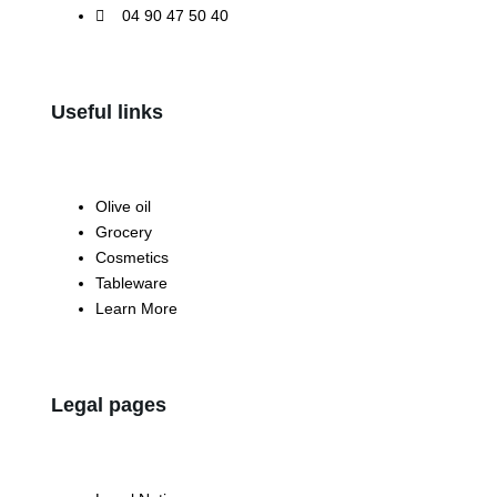
04 90 47 50 40
Useful links
Olive oil
Grocery
Cosmetics
Tableware
Learn More
Legal pages