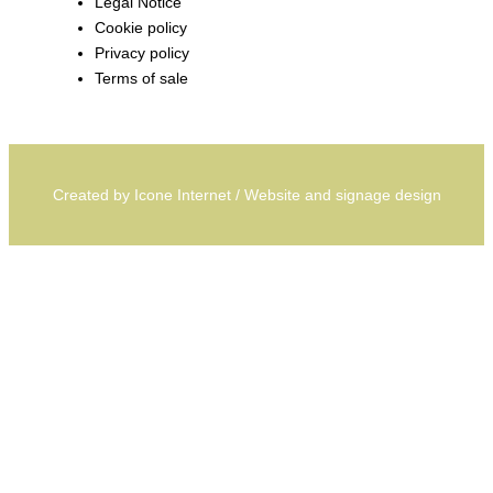
Legal Notice
Cookie policy
Privacy policy
Terms of sale
Created by
Icone Internet
/
Website
and
signage
design