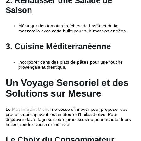
2. Rehausser une Salade de
Saison
Mélanger des tomates fraîches, du basilic et de la
mozzarella avec cette huile pour sublimer vos entrées.
3. Cuisine Méditerranéenne
Incorporer dans des plats de
pâtes
pour une touche
provençale authentique.
Un Voyage Sensoriel et des
Solutions sur Mesure
Le
Moulin Saint Michel
ne cesse d’innover pour proposer des
produits qui captivent les amateurs d’huiles d’olive. Pour
découvrir davantage sur leurs processus ou pour acheter leurs
huiles, rendez-vous sur leur site.
Le Choix du Consommateur