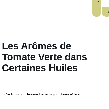
Les Arômes de
Tomate Verte dans
Certaines Huiles
Crédit photo : Jerôme Liegeois pour FranceOlive