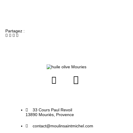
Partagez :
33 Cours Paul Revoil
13890 Mouriès, Provence
contact@moulinsaintmichel.com