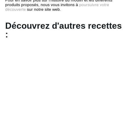
produits proposés, nous vous invitons à
poursuivre votre
découverte
sur notre site web.
Découvrez d'autres recettes
: