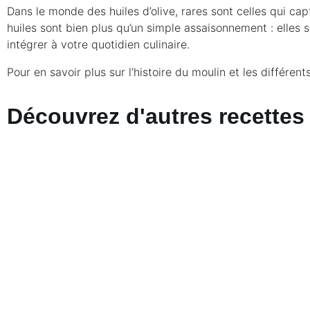
Dans le monde des huiles d’olive, rares sont celles qui ca
huiles sont bien plus qu’un simple assaisonnement : elles 
intégrer à votre quotidien culinaire.
Pour en savoir plus sur l’histoire du moulin et les différe
Découvrez d'autres recettes 