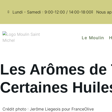
Lundi - Samedi : 9:00-12:00 / 14:00-18:00
Nous ap
Le Moulin
H
Les Arômes de 
Certaines Huile
Crédit photo : Jerôme Liegeois pour FranceOlive