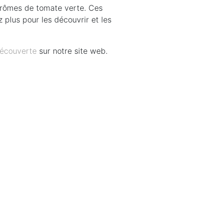
rômes de tomate verte. Ces
 plus pour les découvrir et les
découverte
sur notre site web.