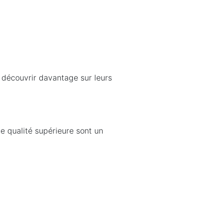
r découvrir davantage sur leurs
te qualité supérieure sont un