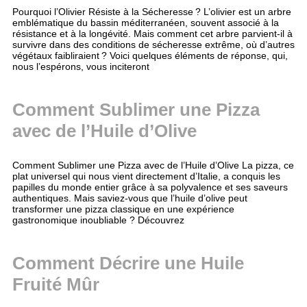
Pourquoi l’Olivier Résiste à la Sécheresse ? L’olivier est un arbre
emblématique du bassin méditerranéen, souvent associé à la
résistance et à la longévité. Mais comment cet arbre parvient-il à
survivre dans des conditions de sécheresse extrême, où d’autres
végétaux faibliraient ? Voici quelques éléments de réponse, qui,
nous l’espérons, vous inciteront
Comment Sublimer une Pizza
avec de l’Huile d’Olive
Comment Sublimer une Pizza avec de l’Huile d’Olive La pizza, ce
plat universel qui nous vient directement d’Italie, a conquis les
papilles du monde entier grâce à sa polyvalence et ses saveurs
authentiques. Mais saviez-vous que l’huile d’olive peut
transformer une pizza classique en une expérience
gastronomique inoubliable ? Découvrez
Comment Décrire une Huile
Fruité Mûr