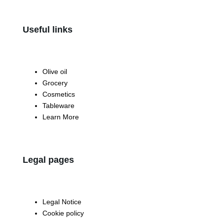
Useful links
Olive oil
Grocery
Cosmetics
Tableware
Learn More
Legal pages
Legal Notice
Cookie policy