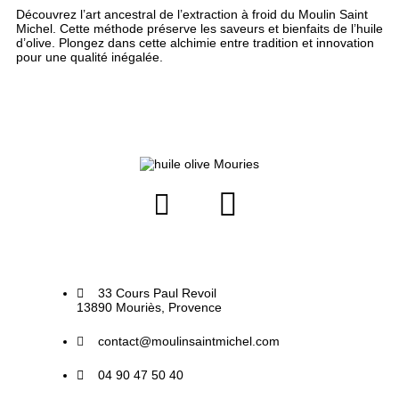
Découvrez l’art ancestral de l’extraction à froid du Moulin Saint
Michel. Cette méthode préserve les saveurs et bienfaits de l’huile
d’olive. Plongez dans cette alchimie entre tradition et innovation
pour une qualité inégalée.
33 Cours Paul Revoil
13890 Mouriès, Provence
contact@moulinsaintmichel.com
04 90 47 50 40