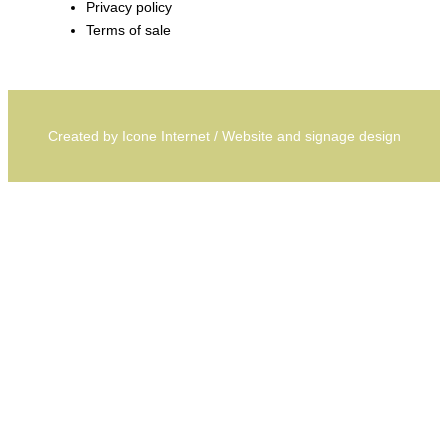
Privacy policy
Terms of sale
Created by
Icone Internet
/
Website
and
signage
design