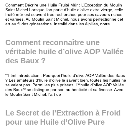
Comment Décrire une Huile Fruité Mûr : L’Exception du Moulin
Saint Michel Lorsque l’on parle d’huile d’olive extra vierge, celle
fruité mûr est souvent très recherchée pour ses saveurs riches
et variées. Au Moulin Saint Michel, nous avons perfectionné cet
art au fil des générations. Installé dans les Alpilles, notre
Comment reconnaître une
véritable huile d’olive AOP Vallée
des Baux ?
“`html Introduction : Pourquoi l’huile d’olive AOP Vallée des Baux
? Les amateurs d’huile d’olive le savent bien, toutes les huiles ne
se valent pas. Parmi les plus prisées, l’**huile d’olive AOP Vallée
des Baux** se distingue par son authenticité et sa finesse. Avec
le Moulin Saint Michel, l’art de
Le Secret de l’Extraction à Froid
pour une Huile d’Olive Pure