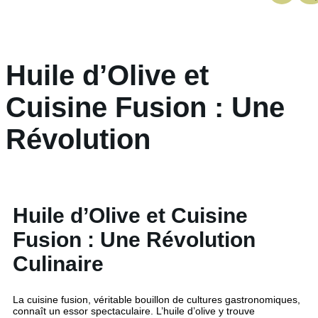
Huile d’Olive et
Cuisine Fusion : Une
Révolution
Huile d’Olive et Cuisine
Fusion : Une Révolution
Culinaire
La cuisine fusion, véritable bouillon de cultures gastronomiques,
connaît un essor spectaculaire. L’huile d’olive y trouve