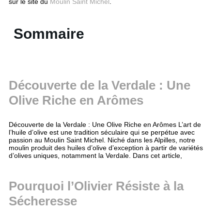
sur le site du
Moulin Saint Michel
.
Sommaire
Découverte de la Verdale : Une
Olive Riche en Arômes
Découverte de la Verdale : Une Olive Riche en Arômes L’art de
l’huile d’olive est une tradition séculaire qui se perpétue avec
passion au Moulin Saint Michel. Niché dans les Alpilles, notre
moulin produit des huiles d’olive d’exception à partir de variétés
d’olives uniques, notamment la Verdale. Dans cet article,
Pourquoi l’Olivier Résiste à la
Sécheresse