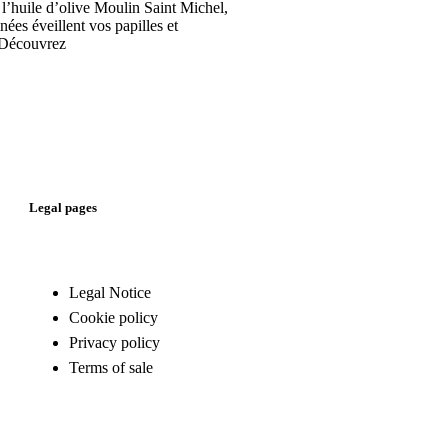
 l’huile d’olive Moulin Saint Michel,
nées éveillent vos papilles et
 Découvrez
Legal pages
Legal Notice
Cookie policy
Privacy policy
Terms of sale