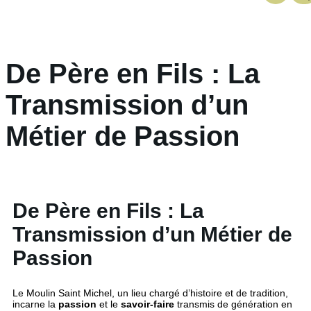
De Père en Fils : La
Transmission d’un
Métier de Passion
De Père en Fils : La
Transmission d’un Métier de
Passion
Le Moulin Saint Michel, un lieu chargé d’histoire et de tradition,
incarne la
passion
et le
savoir-faire
transmis de génération en