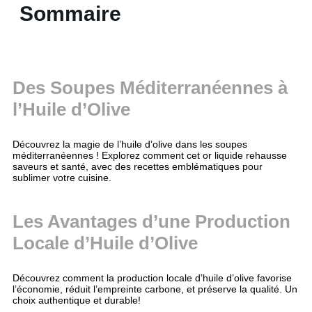
Sommaire
Des Soupes Méditerranéennes à
l’Huile d’Olive
Découvrez la magie de l’huile d’olive dans les soupes
méditerranéennes ! Explorez comment cet or liquide rehausse
saveurs et santé, avec des recettes emblématiques pour
sublimer votre cuisine.
Les Avantages d’une Production
Locale d’Huile d’Olive
Découvrez comment la production locale d’huile d’olive favorise
l’économie, réduit l’empreinte carbone, et préserve la qualité. Un
choix authentique et durable!