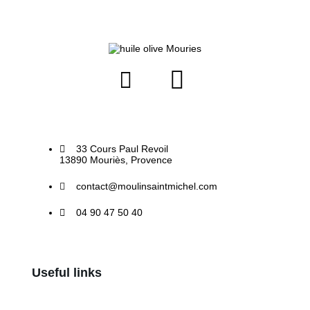
33 Cours Paul Revoil
13890 Mouriès, Provence
contact@moulinsaintmichel.com
04 90 47 50 40
Useful links