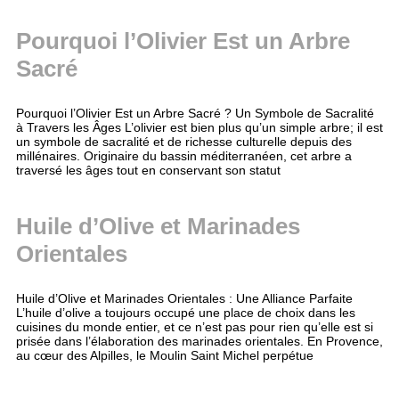
Pourquoi l’Olivier Est un Arbre
Sacré
Pourquoi l’Olivier Est un Arbre Sacré ? Un Symbole de Sacralité
à Travers les Âges L’olivier est bien plus qu’un simple arbre; il est
un symbole de sacralité et de richesse culturelle depuis des
millénaires. Originaire du bassin méditerranéen, cet arbre a
traversé les âges tout en conservant son statut
Huile d’Olive et Marinades
Orientales
Huile d’Olive et Marinades Orientales : Une Alliance Parfaite
L’huile d’olive a toujours occupé une place de choix dans les
cuisines du monde entier, et ce n’est pas pour rien qu’elle est si
prisée dans l’élaboration des marinades orientales. En Provence,
au cœur des Alpilles, le Moulin Saint Michel perpétue