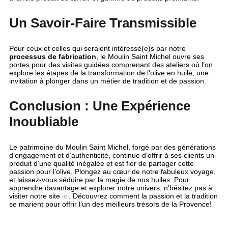
Un Savoir-Faire Transmissible
Pour ceux et celles qui seraient intéressé(e)s par notre
processus de fabrication
, le Moulin Saint Michel ouvre ses
portes pour des visites guidées comprenant des ateliers où l’on
explore les étapes de la transformation de l’olive en huile, une
invitation à plonger dans un métier de tradition et de passion.
Conclusion : Une Expérience
Inoubliable
Le patrimoine du Moulin Saint Michel, forgé par des générations
d’engagement et d’authenticité, continue d’offrir à ses clients un
produit d’une qualité inégalée et est fier de partager cette
passion pour l’olive. Plongez au cœur de notre fabuleux voyage,
et laissez-vous séduire par la magie de nos huiles. Pour
apprendre davantage et explorer notre univers, n’hésitez pas à
visiter notre site
ici
. Découvrez comment la passion et la tradition
se marient pour offrir l’un des meilleurs trésors de la Provence!