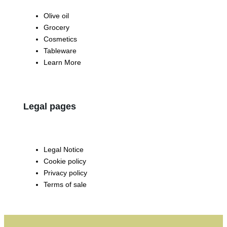
Olive oil
Grocery
Cosmetics
Tableware
Learn More
Legal pages
Legal Notice
Cookie policy
Privacy policy
Terms of sale