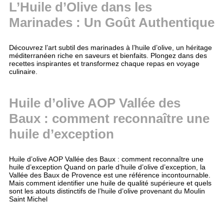
L’Huile d’Olive dans les
Marinades : Un Goût Authentique
Découvrez l’art subtil des marinades à l’huile d’olive, un héritage
méditerranéen riche en saveurs et bienfaits. Plongez dans des
recettes inspirantes et transformez chaque repas en voyage
culinaire.
Huile d’olive AOP Vallée des
Baux : comment reconnaître une
huile d’exception
Huile d’olive AOP Vallée des Baux : comment reconnaître une
huile d’exception Quand on parle d’huile d’olive d’exception, la
Vallée des Baux de Provence est une référence incontournable.
Mais comment identifier une huile de qualité supérieure et quels
sont les atouts distinctifs de l’huile d’olive provenant du Moulin
Saint Michel