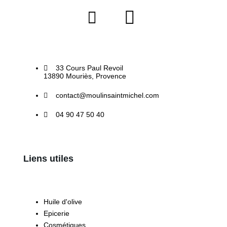
33 Cours Paul Revoil
13890 Mouriès, Provence
contact@moulinsaintmichel.com
04 90 47 50 40
Liens utiles
Huile d'olive
Epicerie
Cosmétiques