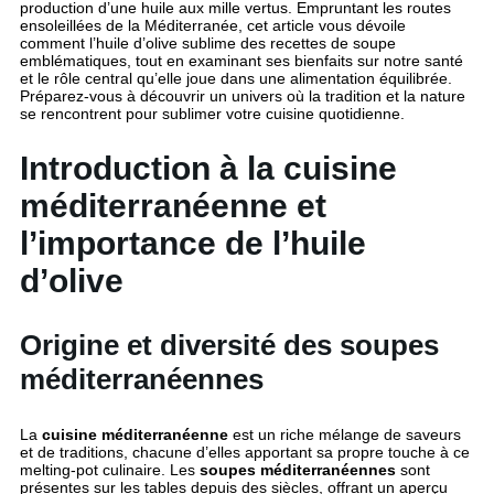
production d’une huile aux mille vertus. Empruntant les routes
ensoleillées de la Méditerranée, cet article vous dévoile
comment l’huile d’olive sublime des recettes de soupe
emblématiques, tout en examinant ses bienfaits sur notre santé
et le rôle central qu’elle joue dans une alimentation équilibrée.
Préparez-vous à découvrir un univers où la tradition et la nature
se rencontrent pour sublimer votre cuisine quotidienne.
Introduction à la cuisine
méditerranéenne et
l’importance de l’huile
d’olive
Origine et diversité des soupes
méditerranéennes
La
cuisine méditerranéenne
est un riche mélange de saveurs
et de traditions, chacune d’elles apportant sa propre touche à ce
melting-pot culinaire. Les
soupes méditerranéennes
sont
présentes sur les tables depuis des siècles, offrant un aperçu