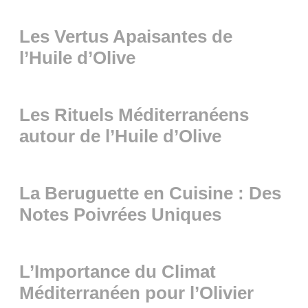
Les Vertus Apaisantes de
l’Huile d’Olive
Les Rituels Méditerranéens
autour de l’Huile d’Olive
La Beruguette en Cuisine : Des
Notes Poivrées Uniques
L’Importance du Climat
Méditerranéen pour l’Olivier