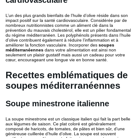
L’un des plus grands bienfaits de l’huile d’olive réside dans son
impact positif sur la santé cardiovasculaire. Considérée par de
nombreux nutritionnistes comme un aliment clé dans la
prévention du mauvais cholestérol, elle est un pilier fondamental
du régime méditerranéen. Les polyphénols présents dans l’huile
d’olive contribuent également à réduire l’inflammation et à
améliorer la fonction vasculaire. Incorporer des
soupes
méditerranéennes
dans votre alimentation est ainsi non
seulement un plaisir gustatif mais aussi un cadeau pour votre
cœur, encourageant une longue vie en bonne santé.
Recettes emblématiques de
soupes méditerranéennes
Soupe minestrone italienne
La soupe minestrone est un classique italien qui fait la part belle
aux légumes de saison. Ce plat coloré est généralement
composé de haricots, de tomates, de pâtes et bien sûr, d’une
généreuse cuillerée d’huile d’olive. La soupe est souvent