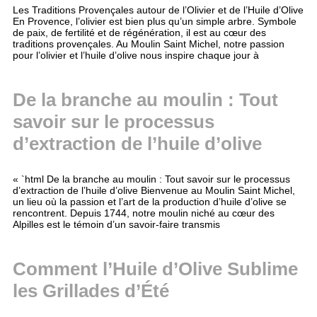
Les Traditions Provençales autour de l’Olivier et de l’Huile d’Olive
En Provence, l’olivier est bien plus qu’un simple arbre. Symbole
de paix, de fertilité et de régénération, il est au cœur des
traditions provençales. Au Moulin Saint Michel, notre passion
pour l’olivier et l’huile d’olive nous inspire chaque jour à
De la branche au moulin : Tout
savoir sur le processus
d’extraction de l’huile d’olive
« `html De la branche au moulin : Tout savoir sur le processus
d’extraction de l’huile d’olive Bienvenue au Moulin Saint Michel,
un lieu où la passion et l’art de la production d’huile d’olive se
rencontrent. Depuis 1744, notre moulin niché au cœur des
Alpilles est le témoin d’un savoir-faire transmis
Comment l’Huile d’Olive Sublime
les Grillades d’Été