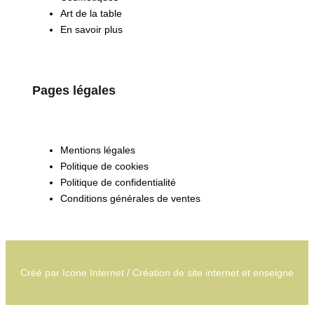
Art de la table
En savoir plus
Pages légales
Mentions légales
Politique de cookies
Politique de confidentialité
Conditions générales de ventes
Créé par
Icone Internet
/
Création de site internet
et
enseigne