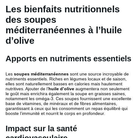
Les bienfaits nutritionnels
des soupes
méditerranéennes à l’huile
d’olive
Apports en nutriments essentiels
Les
soupes méditerranéennes
sont une source incroyable de
nutriments essentiels. Riches en légumes locaux et de saison,
elles sont naturellement basses en calories mais hautement
nutritives. Ajouter de l’
huile d’olive
augmentera non seulement
le goût mais enrichira également la soupe en graisses saines,
notamment les oméga-3. Ces soupes fournissent une excellente
base de vitamines, de minéraux et de fibres alimentaires,
garantissant à ceux qui les consomment un repas équilibré qui
booste l’immunité et nourrit le corps en profondeur.
Impact sur la santé
cardiovasculaire