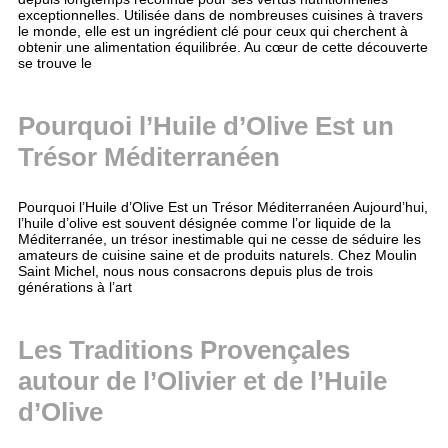
exceptionnelles. Utilisée dans de nombreuses cuisines à travers
le monde, elle est un ingrédient clé pour ceux qui cherchent à
obtenir une alimentation équilibrée. Au cœur de cette découverte
se trouve le
Pourquoi l’Huile d’Olive Est un
Trésor Méditerranéen
Pourquoi l’Huile d’Olive Est un Trésor Méditerranéen Aujourd’hui,
l’huile d’olive est souvent désignée comme l’or liquide de la
Méditerranée, un trésor inestimable qui ne cesse de séduire les
amateurs de cuisine saine et de produits naturels. Chez Moulin
Saint Michel, nous nous consacrons depuis plus de trois
générations à l’art
Les Traditions Provençales
autour de l’Olivier et de l’Huile
d’Olive