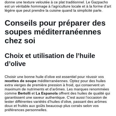
donne une texture veloutée à ce plat traditionnel. Le Gazpacho
est un véritable hommage à l’agriculture locale et à la forme d’art
légère que peut prendre la cuisine quand la simplicité parle.
Conseils pour préparer des
soupes méditerranéennes
chez soi
Choix et utilisation de l’huile
d’olive
Choisir une bonne huile d’olive est essentiel pour réussir vos
recettes de soupe
méditerranéennes. Optez pour des huiles
extra vierges de première pression à froid, qui conservent un
maximum de nutriments et d’arômes. Les marques renommées
comme
Bertolli
et
La Espanola
offrent des huiles de qualité qui
garantissent une saveur authentique. C’est aussi l’occasion de
tester différentes variétés d’huiles d’olive, passant des arômes
doux et fruités aux goûts beaucoup plus corsés selon vos
préférences personnelles.