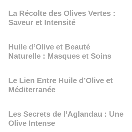
La Récolte des Olives Vertes :
Saveur et Intensité
Huile d’Olive et Beauté
Naturelle : Masques et Soins
Le Lien Entre Huile d’Olive et
Méditerranée
Les Secrets de l’Aglandau : Une
Olive Intense