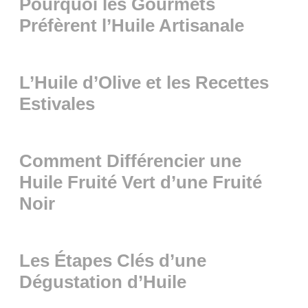
Pourquoi les Gourmets
Préfèrent l’Huile Artisanale
L’Huile d’Olive et les Recettes
Estivales
Comment Différencier une
Huile Fruité Vert d’une Fruité
Noir
Les Étapes Clés d’une
Dégustation d’Huile