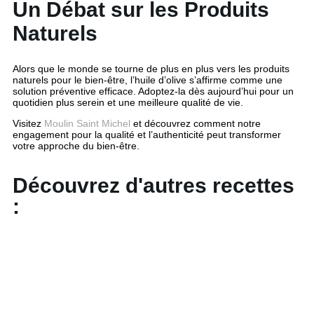
Un Débat sur les Produits
Naturels
Alors que le monde se tourne de plus en plus vers les produits
naturels pour le bien-être, l’huile d’olive s’affirme comme une
solution préventive efficace. Adoptez-la dès aujourd’hui pour un
quotidien plus serein et une meilleure qualité de vie.
Visitez
Moulin Saint Michel
et découvrez comment notre
engagement pour la qualité et l’authenticité peut transformer
votre approche du bien-être.
Découvrez d'autres recettes
: