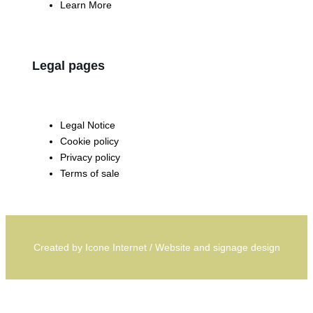
Learn More
Legal pages
Legal Notice
Cookie policy
Privacy policy
Terms of sale
Created by
Icone Internet
/
Website
and
signage
design