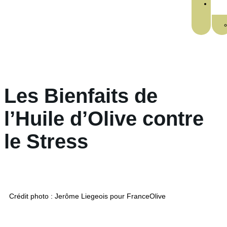
Les Bienfaits de
l’Huile d’Olive contre
le Stress
Crédit photo : Jerôme Liegeois pour FranceOlive