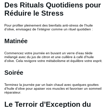
Des Rituals Quotidiens pour
Réduire le Stress
Pour profiter pleinement des bienfaits anti-stress de l’huile
d’olive, envisagez de l’intégrer comme un rituel quotidien :
Matinée
Commencez votre journée en buvant un verre d’eau tiède
mélangé avec du jus de citron et une cuillère à café d’huile
d’olive. Cela revigore votre métabolisme et équilibre votre esprit.
Soirée
Terminez la journée par un bain chaud avec quelques gouttes
d’huile d’olive pour apaiser vos muscles et favoriser un sommeil
réparateur.
Le Terroir d’Exception du