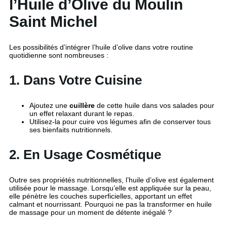
l’Huile d’Olive du Moulin
Saint Michel
Les possibilités d’intégrer l’huile d’olive dans votre routine
quotidienne sont nombreuses :
1. Dans Votre Cuisine
Ajoutez une
cuillère
de cette huile dans vos salades pour
un effet relaxant durant le repas.
Utilisez-la pour cuire vos légumes afin de conserver tous
ses bienfaits nutritionnels.
2. En Usage Cosmétique
Outre ses propriétés nutritionnelles, l’huile d’olive est également
utilisée pour le massage. Lorsqu’elle est appliquée sur la peau,
elle pénètre les couches superficielles, apportant un effet
calmant et nourrissant. Pourquoi ne pas la transformer en huile
de massage pour un moment de détente inégalé ?