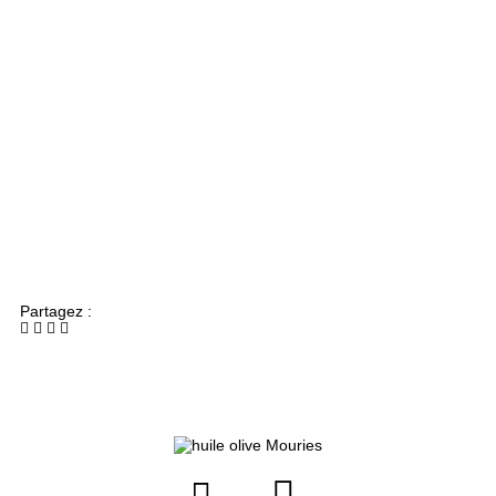
Partagez :