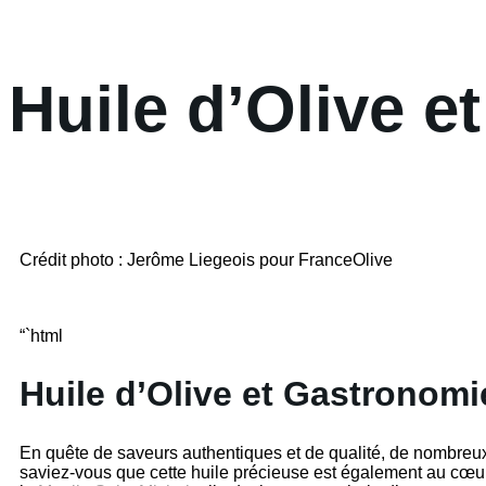
Huile d’Olive 
Crédit photo : Jerôme Liegeois pour FranceOlive
“`html
Huile d’Olive et Gastronomi
En quête de saveurs authentiques et de qualité, de nombreux
saviez-vous que cette huile précieuse est également au cœu