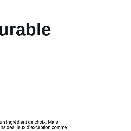
urable
 ingrédient de choix. Mais
dans des lieux d’exception comme