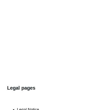
Legal pages
Legal Notice