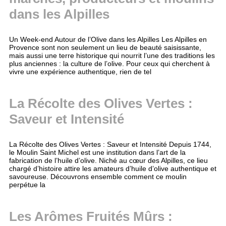
dans les Alpilles
Un Week-end Autour de l’Olive dans les Alpilles Les Alpilles en
Provence sont non seulement un lieu de beauté saisissante,
mais aussi une terre historique qui nourrit l’une des traditions les
plus anciennes : la culture de l’olive. Pour ceux qui cherchent à
vivre une expérience authentique, rien de tel
La Récolte des Olives Vertes :
Saveur et Intensité
La Récolte des Olives Vertes : Saveur et Intensité Depuis 1744,
le Moulin Saint Michel est une institution dans l’art de la
fabrication de l’huile d’olive. Niché au cœur des Alpilles, ce lieu
chargé d’histoire attire les amateurs d’huile d’olive authentique et
savoureuse. Découvrons ensemble comment ce moulin
perpétue la
Les Arômes Fruités Mûrs :