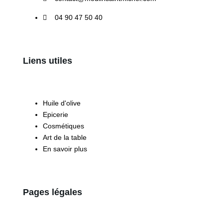
04 90 47 50 40
Liens utiles
Huile d'olive
Epicerie
Cosmétiques
Art de la table
En savoir plus
Pages légales