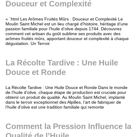
Douceur et Complexité
« `html Les Arômes Fruités Mûrs : Douceur et Complexité Le
Moulin Saint Michel est un lieu chargé d’histoire, héritage d’une
passion familiale pour l’huile d’olive depuis 1744. Découvrez
comment cet artisan du goût sublime ses produits avec des
arômes fruités mûrs, apportant douceur et complexité à chaque
dégustation. Un Terroir
La Récolte Tardive : Une Huile
Douce et Ronde
La Récolte Tardive : Une Huile Douce et Ronde Dans le monde
de l’huile d’olive, chaque étape de production est cruciale pour
obtenir un produit de qualité. Au Moulin Saint Michel, implanté
dans le terroir exceptionnel des Alpilles, l’art de fabriquer de
l’huile d’olive est une tradition familiale qui remonte
Comment la Pression Influence la
Qualité de l’Huile