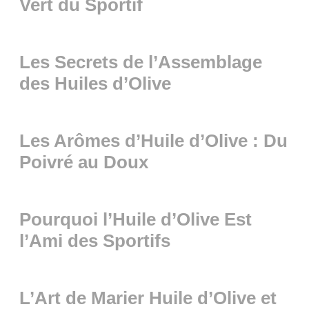
Vert du Sportif
Les Secrets de l’Assemblage
des Huiles d’Olive
Les Arômes d’Huile d’Olive : Du
Poivré au Doux
Pourquoi l’Huile d’Olive Est
l’Ami des Sportifs
L’Art de Marier Huile d’Olive et