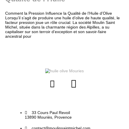
Comment la Pression Influence la Qualité de l’Huile d’Olive
Lorsqu’il s’agit de produire une huile d’olive de haute qualité, le
facteur pression joue un rôle crucial. La société Moulin Saint
Michel, située dans la charmante région des Alpilles, a su
capitaliser sur son terroir d’exception et son savoir-faire
ancestral pour
33 Cours Paul Revoil
13890 Mouriès, Provence
contact@moulinsaintmichel.com