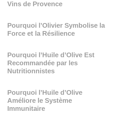
Vins de Provence
Pourquoi l’Olivier Symbolise la
Force et la Résilience
Pourquoi l’Huile d’Olive Est
Recommandée par les
Nutritionnistes
Pourquoi l’Huile d’Olive
Améliore le Système
Immunitaire