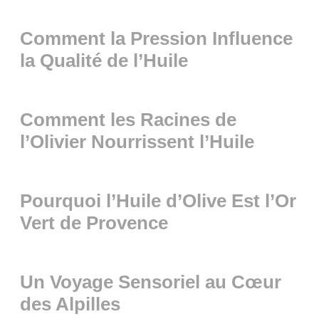
Comment la Pression Influence
la Qualité de l’Huile
Comment les Racines de
l’Olivier Nourrissent l’Huile
Pourquoi l’Huile d’Olive Est l’Or
Vert de Provence
Un Voyage Sensoriel au Cœur
des Alpilles