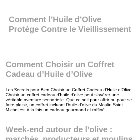
Comment l’Huile d’Olive
Protège Contre le Vieillissement
Comment Choisir un Coffret
Cadeau d’Huile d’Olive
Les Secrets pour Bien Choisir un Coffret Cadeau d’Huile d’Olive
Choisir un coffret cadeau d’huile d’olive peut s’avérer une
véritable aventure sensorielle. Que ce soit pour offrir ou pour se
faire plaisir, un coffret incluant l’huile d’olive du Moulin Saint
Michel est à la fois un cadeau gourmand et raffiné.
Week-end autour de l’olive :
marchés, producteurs et moulins