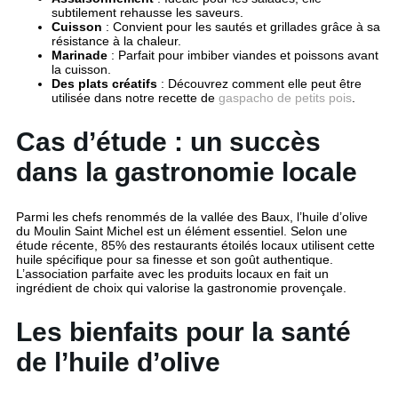
subtilement rehausse les saveurs.
Cuisson
: Convient pour les sautés et grillades grâce à sa
résistance à la chaleur.
Marinade
: Parfait pour imbiber viandes et poissons avant
la cuisson.
Des plats créatifs
: Découvrez comment elle peut être
utilisée dans notre recette de
gaspacho de petits pois
.
Cas d’étude : un succès
dans la gastronomie locale
Parmi les chefs renommés de la vallée des Baux, l’huile d’olive
du Moulin Saint Michel est un élément essentiel. Selon une
étude récente, 85% des restaurants étoilés locaux utilisent cette
huile spécifique pour sa finesse et son goût authentique.
L’association parfaite avec les produits locaux en fait un
ingrédient de choix qui valorise la gastronomie provençale.
Les bienfaits pour la santé
de l’huile d’olive