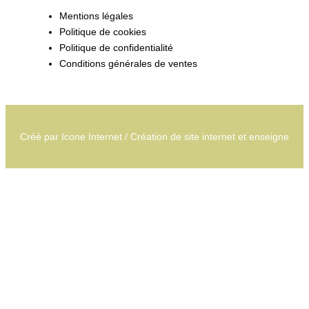
Mentions légales
Politique de cookies
Politique de confidentialité
Conditions générales de ventes
Créé par
Icone Internet
/
Création de site internet
et
enseigne