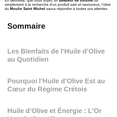
En définitive, que vous soyez un
amateur de cuisine
ou
simplement à la recherche d’un produit sain et savoureux, l’olive
du
Moulin Saint Michel
saura répondre à toutes vos attentes.
Sommaire
Les Bienfaits de l’Huile d’Olive
au Quotidien
Pourquoi l’Huile d’Olive Est au
Cœur du Régime Crétois
Huile d’Olive et Énergie : L’Or