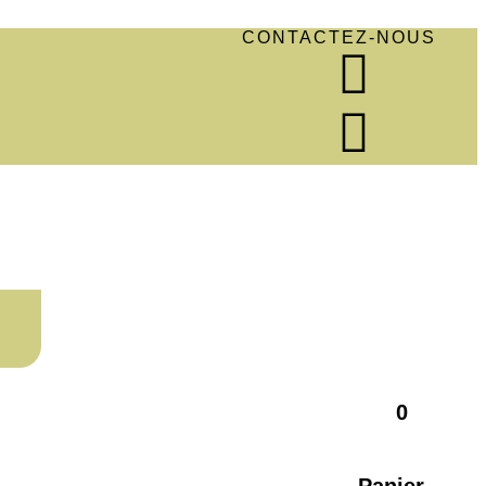
CONTACTEZ-NOUS
0