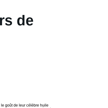
rs de
 le goût de leur célèbre huile