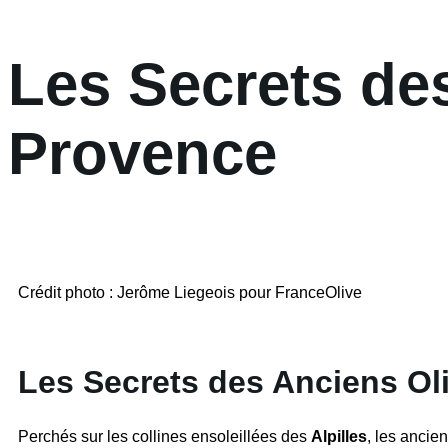
Les Secrets de
Provence
Crédit photo : Jerôme Liegeois pour FranceOlive
Les Secrets des Anciens Ol
Perchés sur les collines ensoleillées des
Alpilles
, les ancien