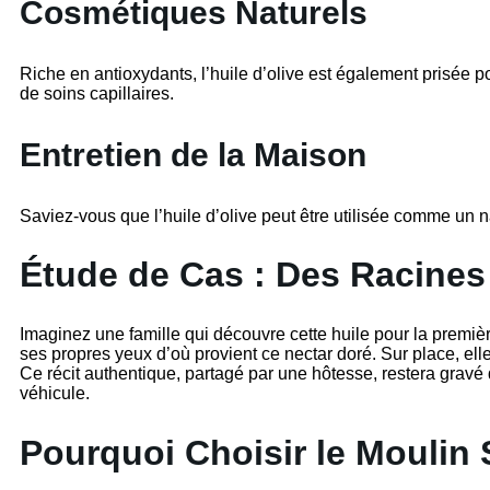
Cosmétiques Naturels
Riche en antioxydants, l’huile d’olive est également prisée p
de soins capillaires.
Entretien de la Maison
Saviez-vous que l’huile d’olive peut être utilisée comme un n
Étude de Cas : Des Racines
Imaginez une famille qui découvre cette huile pour la premiè
ses propres yeux d’où provient ce nectar doré. Sur place, elle
Ce récit authentique, partagé par une hôtesse, restera gravé d
véhicule.
Pourquoi Choisir le Moulin 