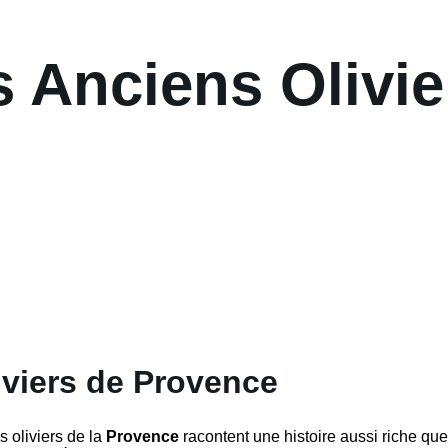
s Anciens Olivie
iviers de Provence
s oliviers de la
Provence
racontent une histoire aussi riche que