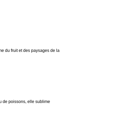
me du fruit et des paysages de la
u de poissons, elle sublime