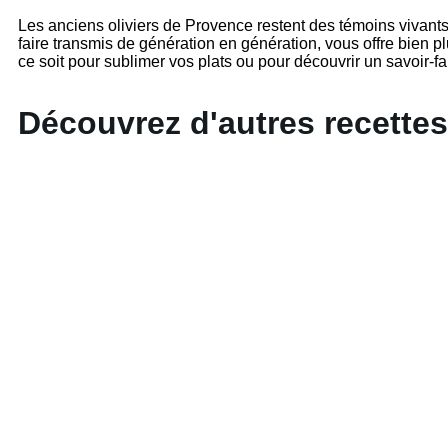
Les anciens oliviers de Provence restent des témoins vivants
faire transmis de génération en génération, vous offre bien pl
ce soit pour sublimer vos plats ou pour découvrir un savoir-f
Découvrez d'autres recettes