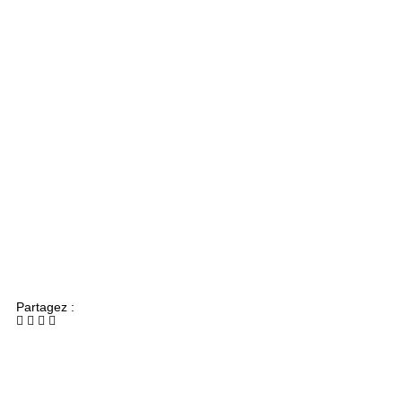
Partagez :