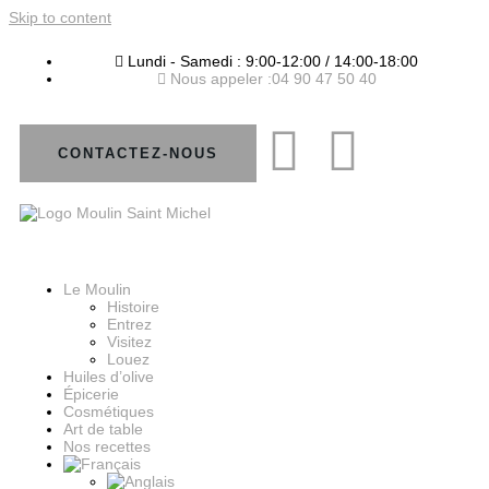
Skip to content
Lundi - Samedi : 9:00-12:00 / 14:00-18:00
Nous appeler :04 90 47 50 40
CONTACTEZ-NOUS
Le Moulin
Histoire
Entrez
Visitez
Louez
Huiles d’olive
Épicerie
Cosmétiques
Art de table
Nos recettes