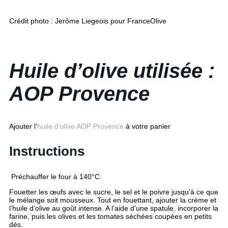
Crédit photo : Jerôme Liegeois pour FranceOlive
Huile d’olive utilisée :
AOP Provence
Ajouter l’
huile d’olive AOP Provence
à votre panier
Instructions
Préchauffer le four à 140°C.
Fouetter les œufs avec le sucre, le sel et le poivre jusqu’à ce que
le mélange soit mousseux. Tout en fouettant, ajouter la crème et
l’huile d’olive au goût intense. A l’aide d’une spatule, incorporer la
farine, puis les olives et les tomates séchées coupées en petits
dés.