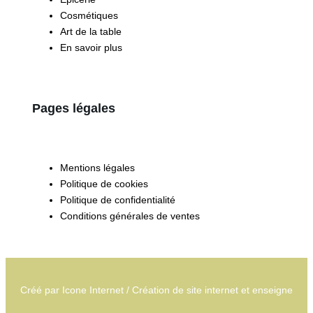
Cosmétiques
Art de la table
En savoir plus
Pages légales
Mentions légales
Politique de cookies
Politique de confidentialité
Conditions générales de ventes
Créé par
Icone Internet
/
Création de site internet
et
enseigne