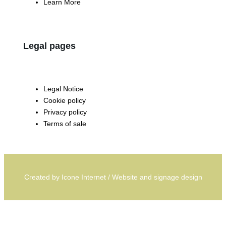
Learn More
Legal pages
Legal Notice
Cookie policy
Privacy policy
Terms of sale
Created by
Icone Internet
/
Website
and
signage
design