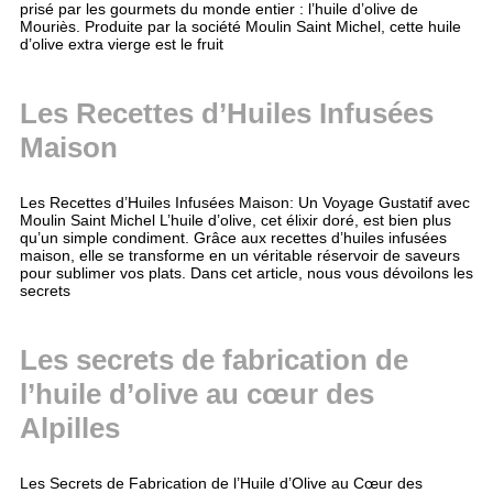
prisé par les gourmets du monde entier : l’huile d’olive de
Mouriès. Produite par la société Moulin Saint Michel, cette huile
d’olive extra vierge est le fruit
Les Recettes d’Huiles Infusées
Maison
Les Recettes d’Huiles Infusées Maison: Un Voyage Gustatif avec
Moulin Saint Michel L’huile d’olive, cet élixir doré, est bien plus
qu’un simple condiment. Grâce aux recettes d’huiles infusées
maison, elle se transforme en un véritable réservoir de saveurs
pour sublimer vos plats. Dans cet article, nous vous dévoilons les
secrets
Les secrets de fabrication de
l’huile d’olive au cœur des
Alpilles
Les Secrets de Fabrication de l’Huile d’Olive au Cœur des