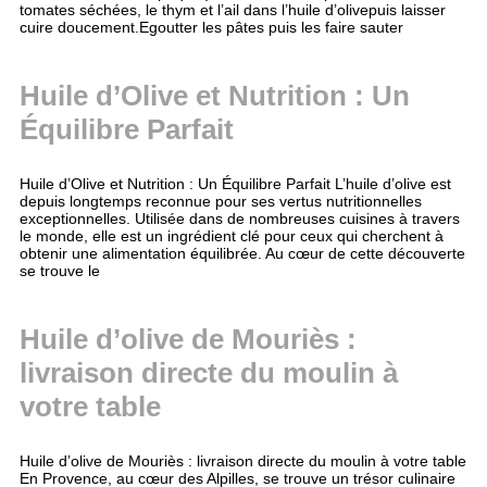
tomates séchées, le thym et l’ail dans l’huile d’olivepuis laisser
cuire doucement.Egoutter les pâtes puis les faire sauter
Huile d’Olive et Nutrition : Un
Équilibre Parfait
Huile d’Olive et Nutrition : Un Équilibre Parfait L’huile d’olive est
depuis longtemps reconnue pour ses vertus nutritionnelles
exceptionnelles. Utilisée dans de nombreuses cuisines à travers
le monde, elle est un ingrédient clé pour ceux qui cherchent à
obtenir une alimentation équilibrée. Au cœur de cette découverte
se trouve le
Huile d’olive de Mouriès :
livraison directe du moulin à
votre table
Huile d’olive de Mouriès : livraison directe du moulin à votre table
En Provence, au cœur des Alpilles, se trouve un trésor culinaire