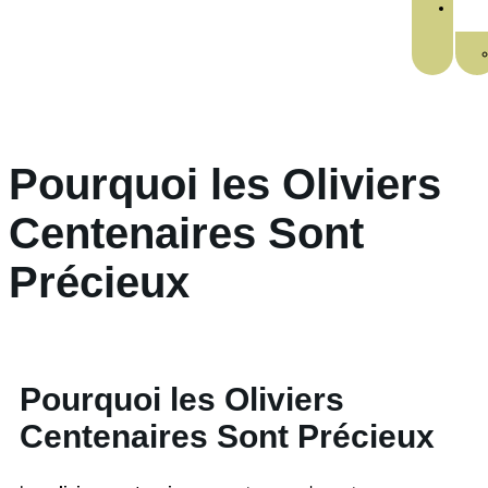
Pourquoi les Oliviers
Centenaires Sont
Précieux
Pourquoi les Oliviers
Centenaires Sont Précieux