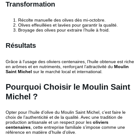
Transformation
Récolte manuelle des olives dès mi-octobre.
Olives effeuillées et lavées pour garantir la qualité.
Broyage des olives pour extraire l’huile à froid.
Résultats
Grâce à l’usage des oliviers centenaires, l’huile obtenue est riche
en arômes et en nutriments, renforçant l’attractivité du
Moulin
Saint Michel
sur le marché local et international.
Pourquoi Choisir le Moulin Saint
Michel ?
Opter pour l’huile d’olive du Moulin Saint Michel, c’est faire le
choix de l’authenticité et de la qualité. Avec une tradition de
production artisanale et un respect pour les
oliviers
centenaires
, cette entreprise familiale s’impose comme une
référence en matière d’huile d’olive.