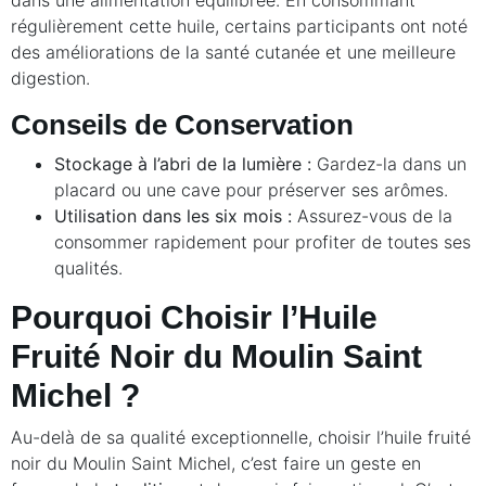
régulièrement cette huile, certains participants ont noté
des améliorations de la santé cutanée et une meilleure
digestion.
Conseils de Conservation
Stockage à l’abri de la lumière :
Gardez-la dans un
placard ou une cave pour préserver ses arômes.
Utilisation dans les six mois :
Assurez-vous de la
consommer rapidement pour profiter de toutes ses
qualités.
Pourquoi Choisir l’Huile
Fruité Noir du Moulin Saint
Michel ?
Au-delà de sa qualité exceptionnelle, choisir l’huile fruité
noir du Moulin Saint Michel, c’est faire un geste en