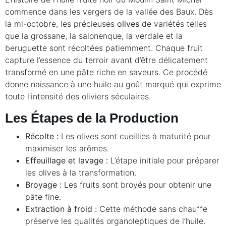
commence dans les vergers de la vallée des Baux. Dès
la mi-octobre, les précieuses
olives
de variétés telles
que la grossane, la salonenque, la verdale et la
beruguette sont récoltées patiemment. Chaque fruit
capture l’essence du terroir avant d’être délicatement
transformé en une pâte riche en saveurs. Ce procédé
donne naissance à une huile au goût marqué qui exprime
toute l’intensité des oliviers séculaires.
Les Étapes de la Production
Récolte :
Les olives sont cueillies à maturité pour
maximiser les arômes.
Effeuillage et lavage :
L’étape initiale pour préparer
les olives à la transformation.
Broyage :
Les fruits sont broyés pour obtenir une
pâte fine.
Extraction à froid :
Cette méthode sans chauffe
préserve les qualités organoleptiques de l’huile.