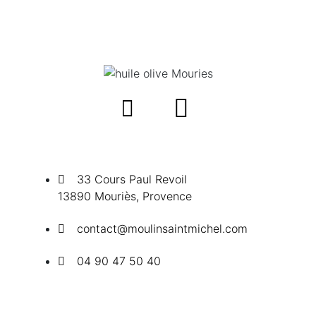
33 Cours Paul Revoil
13890 Mouriès, Provence
contact@moulinsaintmichel.com
04 90 47 50 40