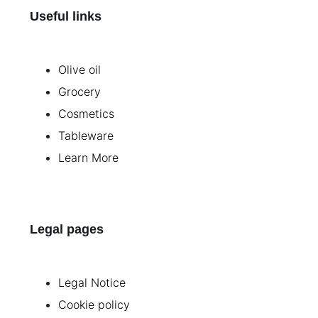
Useful links
Olive oil
Grocery
Cosmetics
Tableware
Learn More
Legal pages
Legal Notice
Cookie policy