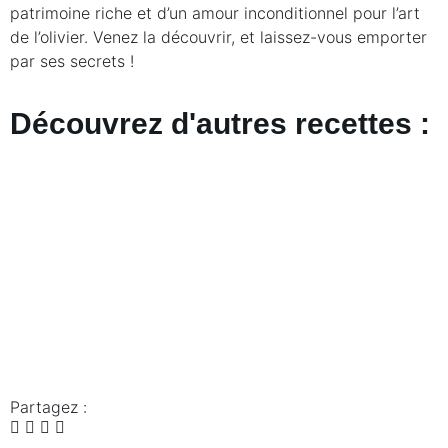
patrimoine riche et d’un amour inconditionnel pour l’art
de l’olivier. Venez la découvrir, et laissez-vous emporter
par ses secrets !
Découvrez d'autres recettes :
Partagez :