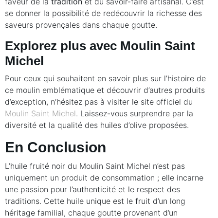
faveur de la
tradition
et du savoir-faire artisanal. C’est
se donner la possibilité de redécouvrir la richesse des
saveurs provençales dans chaque goutte.
Explorez plus avec Moulin Saint
Michel
Pour ceux qui souhaitent en savoir plus sur l’histoire de
ce moulin emblématique et découvrir d’autres produits
d’exception, n’hésitez pas à visiter le site officiel du
Moulin Saint Michel
. Laissez-vous surprendre par la
diversité et la qualité des huiles d’olive proposées.
En Conclusion
L’huile fruité noir du Moulin Saint Michel n’est pas
uniquement un produit de consommation ; elle incarne
une passion pour l’authenticité et le respect des
traditions. Cette huile unique est le fruit d’un long
héritage familial, chaque goutte provenant d’un