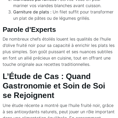
mariner vos viandes blanches avant cuisson.
Garniture de plats :
Un filet suffit pour transformer
un plat de pâtes ou de légumes grillés.
Parole d’Experts
De nombreux chefs étoilés louent les qualités de l’huile
d’olive fruité noir pour sa capacité à enrichir les plats les
plus simples. Son goût puissant et ses nuances subtiles
en font un allié précieux en cuisine, tout en offrant une
touche originale aux recettes traditionnelles.
L’Étude de Cas : Quand
Gastronomie et Soin de Soi
se Rejoignent
Une étude récente a montré que l’huile fruité noir, grâce
à ses antioxydants naturels, peut jouer un rôle important
dans une alimentation équilibrée. En consommant