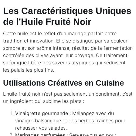
Les Caractéristiques Uniques
de l’Huile Fruité Noir
Cette huile est le reflet d’un mariage parfait entre
tradition
et innovation. Elle se distingue par sa couleur
sombre et son arôme intense, résultat de la fermentation
contrôlée des olives avant leur broyage. Ce traitement
spécifique libère des saveurs atypiques qui séduisent
les palais les plus fins.
Utilisations Créatives en Cuisine
L’huile fruité noir n’est pas seulement un condiment, c’est
un ingrédient qui sublime les plats :
Vinaigrette gourmande :
Mélangez avec du
vinaigre balsamique et des herbes fraîches pour
rehausser vos salades.
Marinades parfumées :
Servez-vous en pour