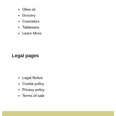
Olive oil
Grocery
Cosmetics
Tableware
Learn More
Legal pages
Legal Notice
Cookie policy
Privacy policy
Terms of sale