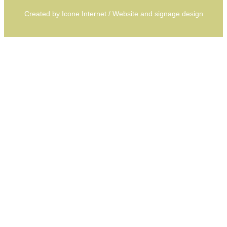
Created by
Icone Internet
/
Website
and
signage
design