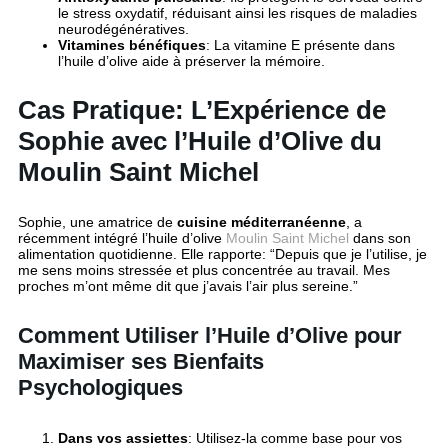
le stress oxydatif, réduisant ainsi les risques de maladies
neurodégénératives.
Vitamines bénéfiques
: La vitamine E présente dans
l’huile d’olive aide à préserver la mémoire.
Cas Pratique: L’Expérience de
Sophie avec l’Huile d’Olive du
Moulin Saint Michel
Sophie, une amatrice de
cuisine méditerranéenne
, a
récemment intégré l’huile d’olive
Moulin Saint Michel
dans son
alimentation quotidienne. Elle rapporte: “Depuis que je l’utilise, je
me sens moins stressée et plus concentrée au travail. Mes
proches m’ont même dit que j’avais l’air plus sereine.”
Comment Utiliser l’Huile d’Olive pour
Maximiser ses Bienfaits
Psychologiques
Dans vos assiettes
: Utilisez-la comme base pour vos