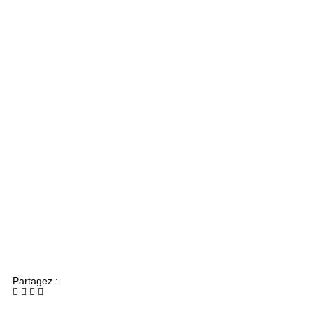
Partagez :