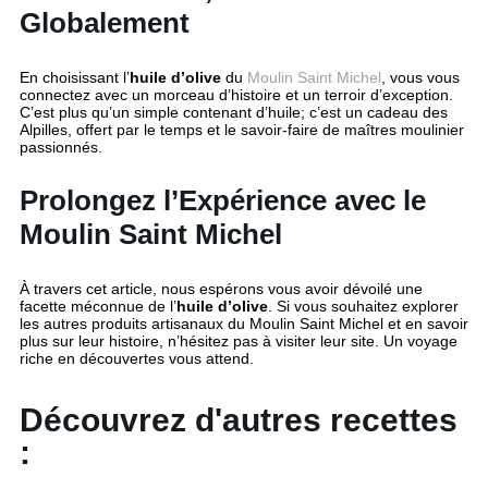
Globalement
En choisissant l’
huile d’olive
du
Moulin Saint Michel
, vous vous
connectez avec un morceau d’histoire et un terroir d’exception.
C’est plus qu’un simple contenant d’huile; c’est un cadeau des
Alpilles, offert par le temps et le savoir-faire de maîtres moulinier
passionnés.
Prolongez l’Expérience avec le
Moulin Saint Michel
À travers cet article, nous espérons vous avoir dévoilé une
facette méconnue de l’
huile d’olive
. Si vous souhaitez explorer
les autres produits artisanaux du Moulin Saint Michel et en savoir
plus sur leur histoire, n’hésitez pas à visiter leur site. Un voyage
riche en découvertes vous attend.
Découvrez d'autres recettes
: