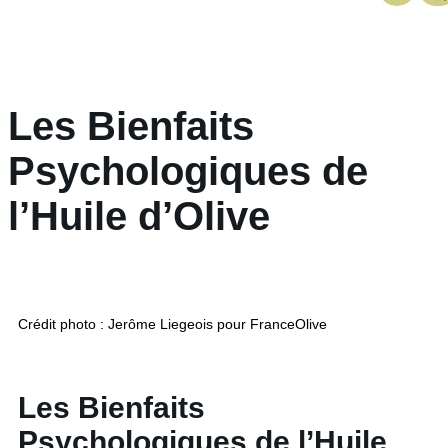
Les Bienfaits
Psychologiques de
l’Huile d’Olive
Crédit photo : Jerôme Liegeois pour FranceOlive
Les Bienfaits
Psychologiques de l’Huile