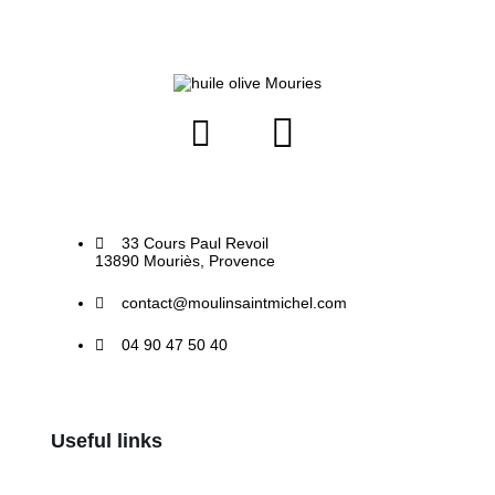
33 Cours Paul Revoil
13890 Mouriès, Provence
contact@moulinsaintmichel.com
04 90 47 50 40
Useful links