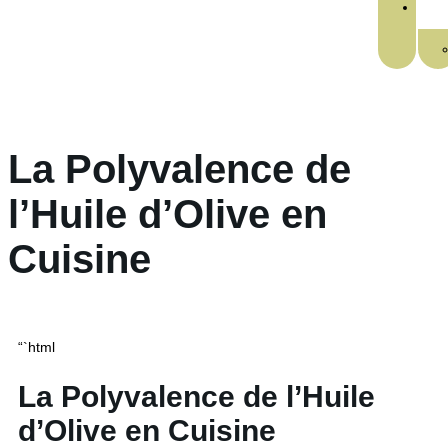
La Polyvalence de
l’Huile d’Olive en
Cuisine
“`html
La Polyvalence de l’Huile
d’Olive en Cuisine