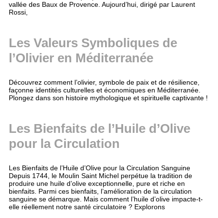
vallée des Baux de Provence. Aujourd’hui, dirigé par Laurent
Rossi,
Les Valeurs Symboliques de
l’Olivier en Méditerranée
Découvrez comment l’olivier, symbole de paix et de résilience,
façonne identités culturelles et économiques en Méditerranée.
Plongez dans son histoire mythologique et spirituelle captivante !
Les Bienfaits de l’Huile d’Olive
pour la Circulation
Les Bienfaits de l’Huile d’Olive pour la Circulation Sanguine
Depuis 1744, le Moulin Saint Michel perpétue la tradition de
produire une huile d’olive exceptionnelle, pure et riche en
bienfaits. Parmi ces bienfaits, l’amélioration de la circulation
sanguine se démarque. Mais comment l’huile d’olive impacte-t-
elle réellement notre santé circulatoire ? Explorons