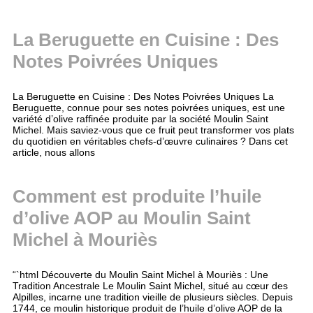
La Beruguette en Cuisine : Des
Notes Poivrées Uniques
La Beruguette en Cuisine : Des Notes Poivrées Uniques La
Beruguette, connue pour ses notes poivrées uniques, est une
variété d’olive raffinée produite par la société Moulin Saint
Michel. Mais saviez-vous que ce fruit peut transformer vos plats
du quotidien en véritables chefs-d’œuvre culinaires ? Dans cet
article, nous allons
Comment est produite l’huile
d’olive AOP au Moulin Saint
Michel à Mouriès
“`html Découverte du Moulin Saint Michel à Mouriès : Une
Tradition Ancestrale Le Moulin Saint Michel, situé au cœur des
Alpilles, incarne une tradition vieille de plusieurs siècles. Depuis
1744, ce moulin historique produit de l’huile d’olive AOP de la