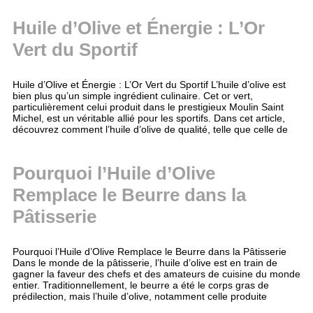
Huile d’Olive et Énergie : L’Or
Vert du Sportif
Huile d’Olive et Énergie : L’Or Vert du Sportif L’huile d’olive est
bien plus qu’un simple ingrédient culinaire. Cet or vert,
particulièrement celui produit dans le prestigieux Moulin Saint
Michel, est un véritable allié pour les sportifs. Dans cet article,
découvrez comment l’huile d’olive de qualité, telle que celle de
Pourquoi l’Huile d’Olive
Remplace le Beurre dans la
Pâtisserie
Pourquoi l’Huile d’Olive Remplace le Beurre dans la Pâtisserie
Dans le monde de la pâtisserie, l’huile d’olive est en train de
gagner la faveur des chefs et des amateurs de cuisine du monde
entier. Traditionnellement, le beurre a été le corps gras de
prédilection, mais l’huile d’olive, notamment celle produite