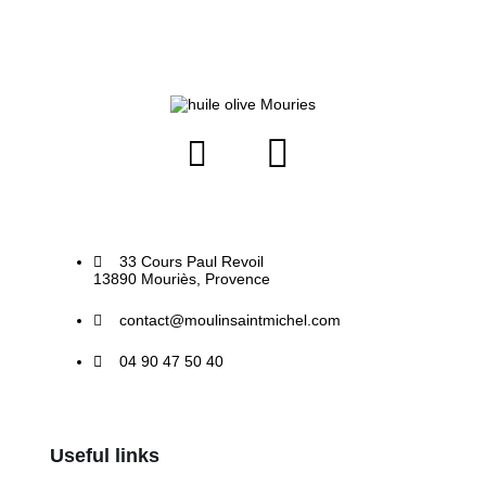
33 Cours Paul Revoil
13890 Mouriès, Provence
contact@moulinsaintmichel.com
04 90 47 50 40
Useful links