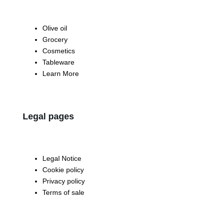
Olive oil
Grocery
Cosmetics
Tableware
Learn More
Legal pages
Legal Notice
Cookie policy
Privacy policy
Terms of sale