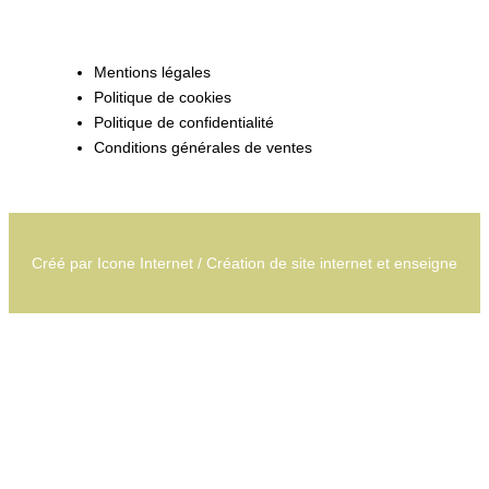
Mentions légales
Politique de cookies
Politique de confidentialité
Conditions générales de ventes
Créé par
Icone Internet
/
Création de site internet
et
enseigne