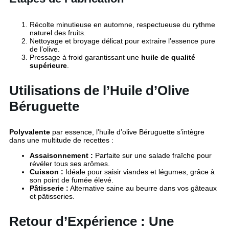
Récolte minutieuse en automne, respectueuse du rythme
naturel des fruits.
Nettoyage et broyage délicat pour extraire l’essence pure
de l’olive.
Pressage à froid garantissant une
huile de qualité
supérieure
.
Utilisations de l’Huile d’Olive
Béruguette
Polyvalente
par essence, l’huile d’olive Béruguette s’intègre
dans une multitude de recettes :
Assaisonnement :
Parfaite sur une salade fraîche pour
révéler tous ses arômes.
Cuisson :
Idéale pour saisir viandes et légumes, grâce à
son point de fumée élevé.
Pâtisserie :
Alternative saine au beurre dans vos gâteaux
et pâtisseries.
Retour d’Expérience : Une