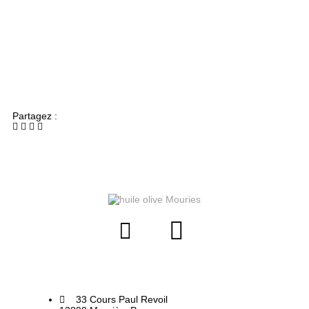
Partagez :
33 Cours Paul Revoil