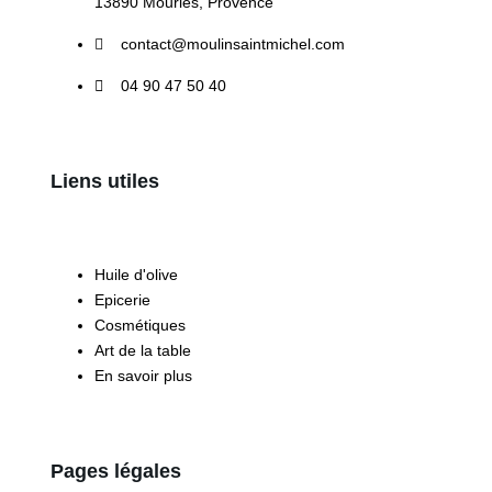
13890 Mouriès, Provence
contact@moulinsaintmichel.com
04 90 47 50 40
Liens utiles
Huile d'olive
Epicerie
Cosmétiques
Art de la table
En savoir plus
Pages légales