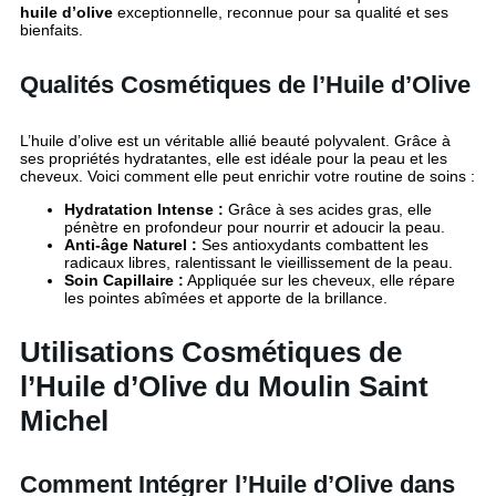
huile d’olive
exceptionnelle, reconnue pour sa qualité et ses
bienfaits.
Qualités Cosmétiques de l’Huile d’Olive
L’huile d’olive est un véritable allié beauté polyvalent. Grâce à
ses propriétés hydratantes, elle est idéale pour la peau et les
cheveux. Voici comment elle peut enrichir votre routine de soins :
Hydratation Intense :
Grâce à ses acides gras, elle
pénètre en profondeur pour nourrir et adoucir la peau.
Anti-âge Naturel :
Ses antioxydants combattent les
radicaux libres, ralentissant le vieillissement de la peau.
Soin Capillaire :
Appliquée sur les cheveux, elle répare
les pointes abîmées et apporte de la brillance.
Utilisations Cosmétiques de
l’Huile d’Olive du Moulin Saint
Michel
Comment Intégrer l’Huile d’Olive dans