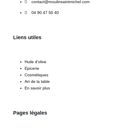
contact@moulinsaintmichel.com
04 90 47 50 40
Liens utiles
Huile d'olive
Epicerie
Cosmétiques
Art de la table
En savoir plus
Pages légales