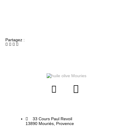
Partagez :
33 Cours Paul Revoil
13890 Mouriès, Provence