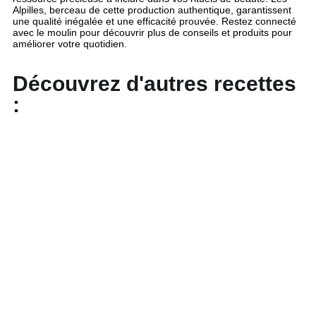
Alpilles, berceau de cette production authentique, garantissent
une qualité inégalée et une efficacité prouvée. Restez connecté
avec le moulin pour découvrir plus de conseils et produits pour
améliorer votre quotidien.
Découvrez d'autres recettes
: