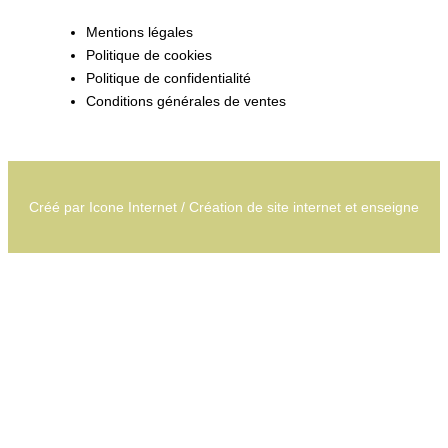
Mentions légales
Politique de cookies
Politique de confidentialité
Conditions générales de ventes
Créé par
Icone Internet
/
Création de site internet
et
enseigne