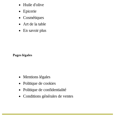
Huile d'olive
Epicerie
Cosmétiques
Art de la table
En savoir plus
Pages légales
Mentions légales
Politique de cookies
Politique de confidentialité
Conditions générales de ventes