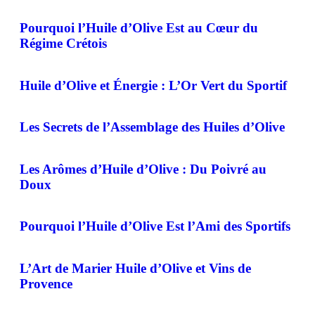
Pourquoi l’Huile d’Olive Est au Cœur du
Régime Crétois
Huile d’Olive et Énergie : L’Or Vert du Sportif
Les Secrets de l’Assemblage des Huiles d’Olive
Les Arômes d’Huile d’Olive : Du Poivré au
Doux
Pourquoi l’Huile d’Olive Est l’Ami des Sportifs
L’Art de Marier Huile d’Olive et Vins de
Provence