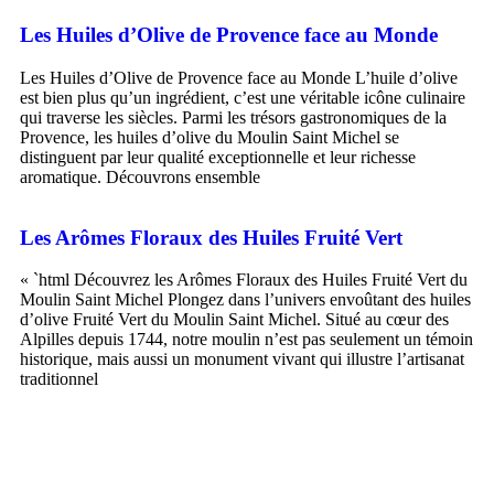
Les Huiles d’Olive de Provence face au Monde
Les Huiles d’Olive de Provence face au Monde L’huile d’olive
est bien plus qu’un ingrédient, c’est une véritable icône culinaire
qui traverse les siècles. Parmi les trésors gastronomiques de la
Provence, les huiles d’olive du Moulin Saint Michel se
distinguent par leur qualité exceptionnelle et leur richesse
aromatique. Découvrons ensemble
Les Arômes Floraux des Huiles Fruité Vert
« `html Découvrez les Arômes Floraux des Huiles Fruité Vert du
Moulin Saint Michel Plongez dans l’univers envoûtant des huiles
d’olive Fruité Vert du Moulin Saint Michel. Situé au cœur des
Alpilles depuis 1744, notre moulin n’est pas seulement un témoin
historique, mais aussi un monument vivant qui illustre l’artisanat
traditionnel