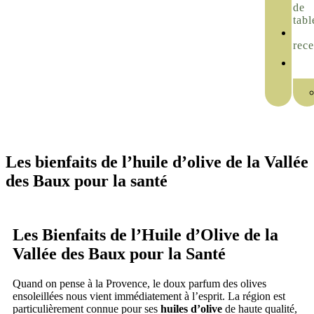
de
tabl
rece
Les bienfaits de l’huile d’olive de la Vallée
des Baux pour la santé
Les Bienfaits de l’Huile d’Olive de la
Vallée des Baux pour la Santé
Quand on pense à la Provence, le doux parfum des olives
ensoleillées nous vient immédiatement à l’esprit. La région est
particulièrement connue pour ses
huiles d’olive
de haute qualité,