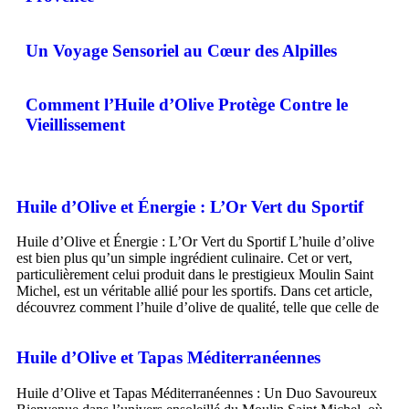
Un Voyage Sensoriel au Cœur des Alpilles
Comment l’Huile d’Olive Protège Contre le
Vieillissement
Huile d’Olive et Énergie : L’Or Vert du Sportif
Huile d’Olive et Énergie : L’Or Vert du Sportif L’huile d’olive
est bien plus qu’un simple ingrédient culinaire. Cet or vert,
particulièrement celui produit dans le prestigieux Moulin Saint
Michel, est un véritable allié pour les sportifs. Dans cet article,
découvrez comment l’huile d’olive de qualité, telle que celle de
Huile d’Olive et Tapas Méditerranéennes
Huile d’Olive et Tapas Méditerranéennes : Un Duo Savoureux