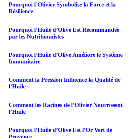
Pourquoi l’Olivier Symbolise la Force et la
Résilience
Pourquoi l’Huile d’Olive Est Recommandée
par les Nutritionnistes
Pourquoi l’Huile d’Olive Améliore le Système
Immunitaire
Comment la Pression Influence la Qualité de
l’Huile
Comment les Racines de l’Olivier Nourrissent
l’Huile
Pourquoi l’Huile d’Olive Est l’Or Vert de
Provence