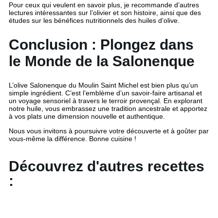
Pour ceux qui veulent en savoir plus, je recommande d’autres
lectures intéressantes sur l’olivier et son histoire, ainsi que des
études sur les bénéfices nutritionnels des huiles d’olive.
Conclusion : Plongez dans
le Monde de la Salonenque
L’olive Salonenque du Moulin Saint Michel est bien plus qu’un
simple ingrédient. C’est l’emblème d’un savoir-faire artisanal et
un voyage sensoriel à travers le terroir provençal. En explorant
notre huile, vous embrassez une tradition ancestrale et apportez
à vos plats une dimension nouvelle et authentique.
Nous vous invitons à poursuivre votre découverte et à goûter par
vous-même la différence. Bonne cuisine !
Découvrez d'autres recettes
: