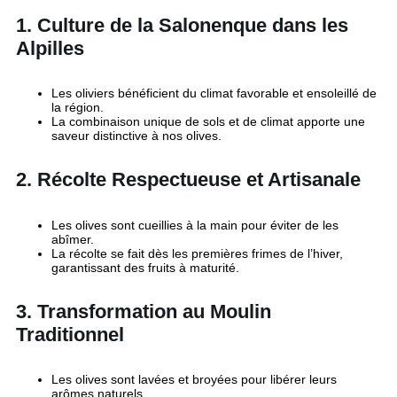
1. Culture de la Salonenque dans les
Alpilles
Les oliviers bénéficient du climat favorable et ensoleillé de
la région.
La combinaison unique de sols et de climat apporte une
saveur distinctive à nos olives.
2. Récolte Respectueuse et Artisanale
Les olives sont cueillies à la main pour éviter de les
abîmer.
La récolte se fait dès les premières frimes de l’hiver,
garantissant des fruits à maturité.
3. Transformation au Moulin
Traditionnel
Les olives sont lavées et broyées pour libérer leurs
arômes naturels.