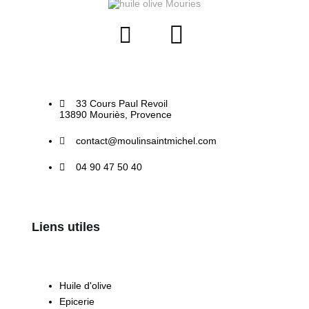
33 Cours Paul Revoil
13890 Mouriès, Provence
contact@moulinsaintmichel.com
04 90 47 50 40
Liens utiles
Huile d'olive
Epicerie