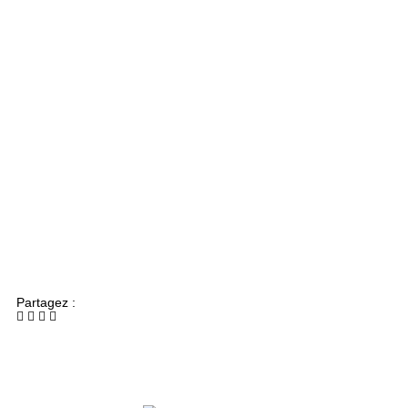
Partagez :