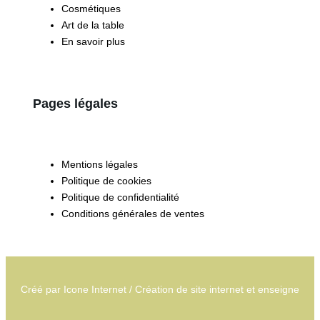
Cosmétiques
Art de la table
En savoir plus
Pages légales
Mentions légales
Politique de cookies
Politique de confidentialité
Conditions générales de ventes
Créé par
Icone Internet
/
Création de site internet
et
enseigne