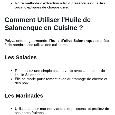
Notre méthode d’extraction à froid préserve les qualités
organoleptiques de chaque olive.
Comment Utiliser l’Huile de
Salonenque en Cuisine ?
Polyvalente et gourmande, l’
huile d’olive Salonenque
se prête
à de nombreuses utilisations culinaires :
Les Salades
Rehaussez une simple salade verte avec la douceur de
l’huile Salonenque.
Elle se marie parfaitement avec du fromage de chèvre et
des noix.
Les Marinades
Utilisez-la pour mariner viandes et poissons, et profitez de
ses notes fruitées.