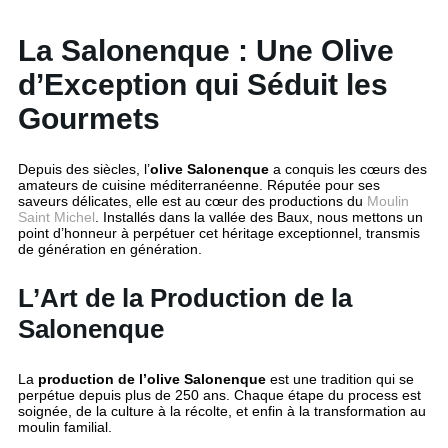
La Salonenque : Une Olive
d’Exception qui Séduit les
Gourmets
Depuis des siècles, l’
olive Salonenque
a conquis les cœurs des
amateurs de cuisine méditerranéenne. Réputée pour ses
saveurs délicates, elle est au cœur des productions du
Moulin
Saint Michel
. Installés dans la vallée des Baux, nous mettons un
point d’honneur à perpétuer cet héritage exceptionnel, transmis
de génération en génération.
L’Art de la Production de la
Salonenque
La
production de l’olive Salonenque
est une tradition qui se
perpétue depuis plus de 250 ans. Chaque étape du process est
soignée, de la culture à la récolte, et enfin à la transformation au
moulin familial.