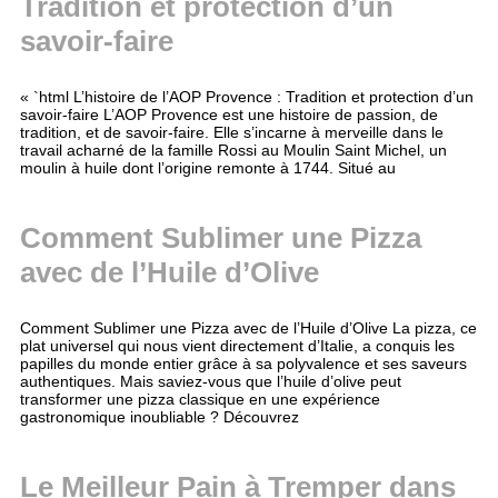
Tradition et protection d’un
savoir-faire
« `html L’histoire de l’AOP Provence : Tradition et protection d’un
savoir-faire L’AOP Provence est une histoire de passion, de
tradition, et de savoir-faire. Elle s’incarne à merveille dans le
travail acharné de la famille Rossi au Moulin Saint Michel, un
moulin à huile dont l’origine remonte à 1744. Situé au
Comment Sublimer une Pizza
avec de l’Huile d’Olive
Comment Sublimer une Pizza avec de l’Huile d’Olive La pizza, ce
plat universel qui nous vient directement d’Italie, a conquis les
papilles du monde entier grâce à sa polyvalence et ses saveurs
authentiques. Mais saviez-vous que l’huile d’olive peut
transformer une pizza classique en une expérience
gastronomique inoubliable ? Découvrez
Le Meilleur Pain à Tremper dans