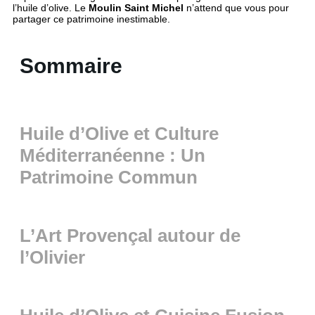
l’huile d’olive. Le
Moulin Saint Michel
n’attend que vous pour
partager ce patrimoine inestimable.
Sommaire
Huile d’Olive et Culture
Méditerranéenne : Un
Patrimoine Commun
L’Art Provençal autour de
l’Olivier