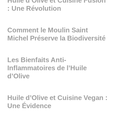
Huile d’Olive et Cuisine Fusion
: Une Révolution
Comment le Moulin Saint
Michel Préserve la Biodiversité
Les Bienfaits Anti-
Inflammatoires de l’Huile
d’Olive
Huile d’Olive et Cuisine Vegan :
Une Évidence