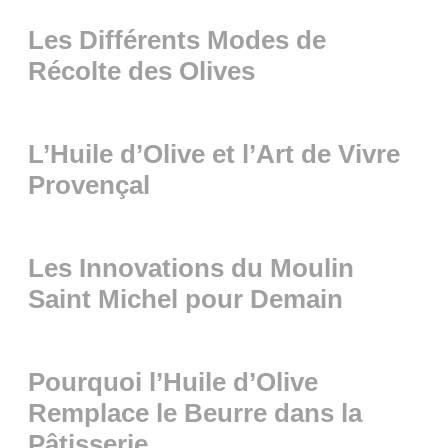
Les Différents Modes de
Récolte des Olives
L’Huile d’Olive et l’Art de Vivre
Provençal
Les Innovations du Moulin
Saint Michel pour Demain
Pourquoi l’Huile d’Olive
Remplace le Beurre dans la
Pâtisserie