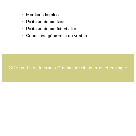
Mentions légales
Politique de cookies
Politique de confidentialité
Conditions générales de ventes
Créé par
Icone Internet
/
Création de site internet
et
enseigne