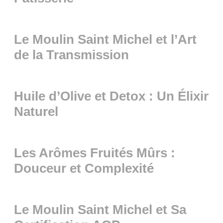
Le Moulin Saint Michel et l’Art
de la Transmission
Huile d’Olive et Detox : Un Élixir
Naturel
Les Arômes Fruités Mûrs :
Douceur et Complexité
Le Moulin Saint Michel et Sa