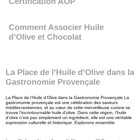
Certification AOP
Comment Associer Huile
d’Olive et Chocolat
La Place de l’Huile d’Olive dans la
Gastronomie Provençale
La Place de l’Huile d’Olive dans la Gastronomie Provençale La
gastronomie provençale est une célébration des saveurs
méditerranéennes, et au cœur de cette merveilleuse cuisine se
trouve l’incontournable huile d’olive. Dans cette région, l’huile
d’olive n’est pas simplement un ingrédient; elle est une véritable
expression culturelle et historique. Explorons ensemble