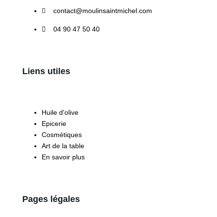
contact@moulinsaintmichel.com
04 90 47 50 40
Liens utiles
Huile d'olive
Epicerie
Cosmétiques
Art de la table
En savoir plus
Pages légales