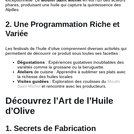
phares, produisant une huile qui capture la quintessence des
Alpilles.
2. Une Programmation Riche et
Variée
Les festivals de l’huile d’olive comprennent diverses activités qui
permettent de découvrir ce produit sous toutes ses facettes :
Dégustations
: Expériences gustatives inoubliables des
variétés comme la grossane ou la beruguette.
Ateliers
de cuisine : Apprendre à sublimer ses plats avec
la richesse des huiles locales.
Visites guidées
: Exploration des coulisses du
Moulin
Saint Michel
et rencontre avec les producteurs.
Découvrez l’Art de l’Huile
d’Olive
1. Secrets de Fabrication