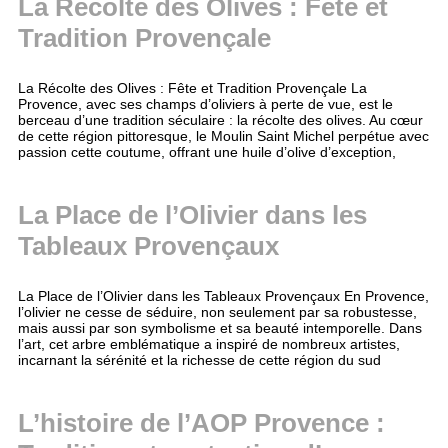
La Récolte des Olives : Fête et
Tradition Provençale
La Récolte des Olives : Fête et Tradition Provençale La
Provence, avec ses champs d’oliviers à perte de vue, est le
berceau d’une tradition séculaire : la récolte des olives. Au cœur
de cette région pittoresque, le Moulin Saint Michel perpétue avec
passion cette coutume, offrant une huile d’olive d’exception,
La Place de l’Olivier dans les
Tableaux Provençaux
La Place de l’Olivier dans les Tableaux Provençaux En Provence,
l’olivier ne cesse de séduire, non seulement par sa robustesse,
mais aussi par son symbolisme et sa beauté intemporelle. Dans
l’art, cet arbre emblématique a inspiré de nombreux artistes,
incarnant la sérénité et la richesse de cette région du sud
L’histoire de l’AOP Provence :