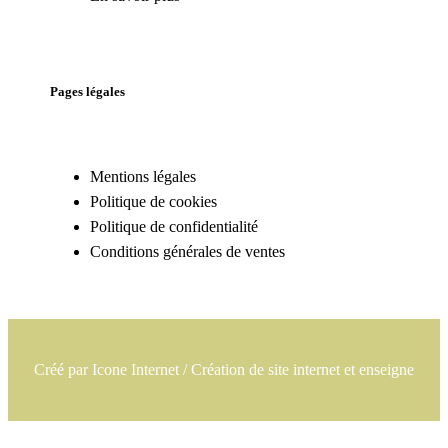
Pages légales
Mentions légales
Politique de cookies
Politique de confidentialité
Conditions générales de ventes
Créé par
Icone Internet
/
Création de site internet
et
enseigne