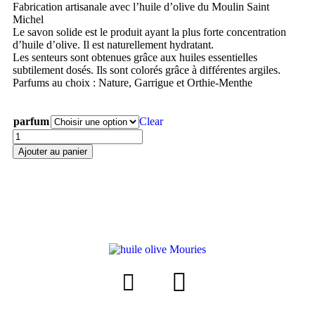
Fabrication artisanale avec l’huile d’olive du Moulin Saint
Michel
Le savon solide est le produit ayant la plus forte concentration
d’huile d’olive. Il est naturellement hydratant.
Les senteurs sont obtenues grâce aux huiles essentielles
subtilement dosés. Ils sont colorés grâce à différentes argiles.
Parfums au choix : Nature, Garrigue et Orthie-Menthe
parfum
Clear
Ajouter au panier