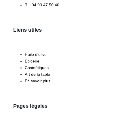
04 90 47 50 40
Liens utiles
Huile d'olive
Epicerie
Cosmétiques
Art de la table
En savoir plus
Pages légales