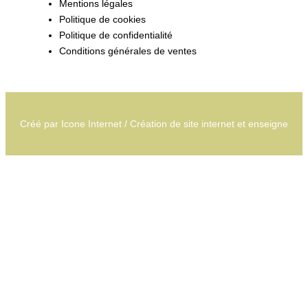
Mentions légales
Politique de cookies
Politique de confidentialité
Conditions générales de ventes
Créé par
Icone Internet
/
Création de site internet
et
enseigne