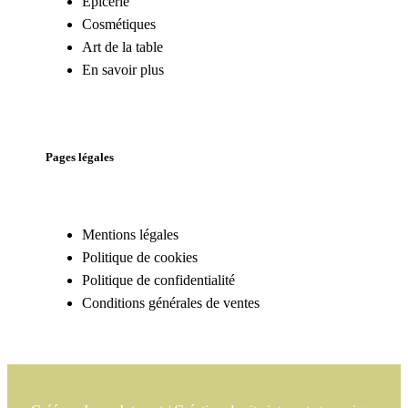
Epicerie
Cosmétiques
Art de la table
En savoir plus
Pages légales
Mentions légales
Politique de cookies
Politique de confidentialité
Conditions générales de ventes