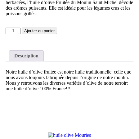
herbacées, l’huile d’olive Fruitée du Moulin Saint-Michel dévoile
des arômes puissants. Elle est idéale pour les légumes crus et les
poissons grillés.
Ajouter au panier
Description
Notre huile d’olive fruitée est notre huile traditionnelle, celle que
nous avons toujours fabriquée depuis l’origine de notre moulin.
Nous y retrouvons les diverses variétés d’olive de notre terroir:
une huile d’olive 100% France!!!