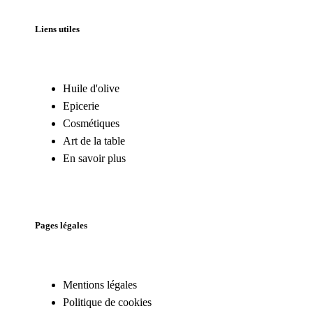
Liens utiles
Huile d'olive
Epicerie
Cosmétiques
Art de la table
En savoir plus
Pages légales
Mentions légales
Politique de cookies