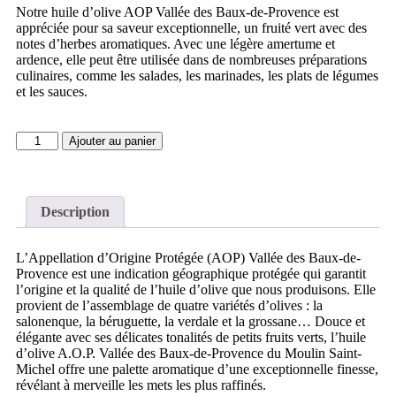
Notre huile d’olive AOP Vallée des Baux-de-Provence est
appréciée pour sa saveur exceptionnelle, un fruité vert avec des
notes d’herbes aromatiques. Avec une légère amertume et
ardence, elle peut être utilisée dans de nombreuses préparations
culinaires, comme les salades, les marinades, les plats de légumes
et les sauces.
Ajouter au panier
Description
L’Appellation d’Origine Protégée (AOP) Vallée des Baux-de-
Provence est une indication géographique protégée qui garantit
l’origine et la qualité de l’huile d’olive que nous produisons. Elle
provient de l’assemblage de quatre variétés d’olives : la
salonenque, la béruguette, la verdale et la grossane… Douce et
élégante avec ses délicates tonalités de petits fruits verts, l’huile
d’olive A.O.P. Vallée des Baux-de-Provence du Moulin Saint-
Michel offre une palette aromatique d’une exceptionnelle finesse,
révélant à merveille les mets les plus raffinés.