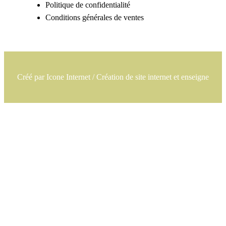
Politique de confidentialité
Conditions générales de ventes
Créé par
Icone Internet
/
Création de site internet
et
enseigne