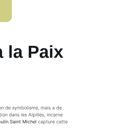
 la Paix
ion de symbolisme, mais a de
tion dans les Alpilles, incarne
ulin Saint Michel
capture cette