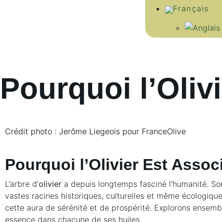
Pourquoi l’Olivi
Crédit photo : Jerôme Liegeois pour FranceOlive
Pourquoi l’Olivier Est Associ
L’arbre d’
olivier
a depuis longtemps fasciné l’humanité. So
vastes racines historiques, culturelles et même écologiqu
cette aura de sérénité et de prospérité. Explorons ensemb
essence dans chacune de ses huiles.