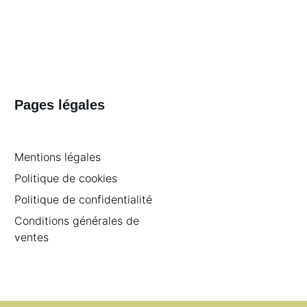
Pages légales
Mentions légales
Politique de cookies
Politique de confidentialité
Conditions générales de
ventes