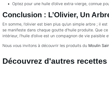
Optez pour une huile d’olive extra-vierge, connue pou
Conclusion : L’Olivier, Un Arbr
En somme, l’olivier est bien plus qu’un simple arbre ; il 
se manifeste dans chaque goutte d’huile produite. Que ce s
intérieur, l’huile d’olive est un compagnon de vie paisible 
Nous vous invitons à découvrir les produits du
Moulin Sai
Découvrez d'autres recettes 