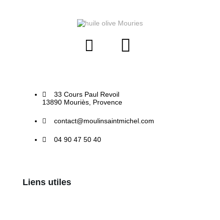
33 Cours Paul Revoil
13890 Mouriès, Provence
contact@moulinsaintmichel.com
04 90 47 50 40
Liens utiles