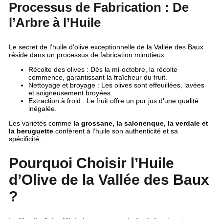
Processus de Fabrication : De
l’Arbre à l’Huile
Le secret de l’huile d’olive exceptionnelle de la Vallée des Baux
réside dans un processus de fabrication minutieux :
Récolte des olives : Dès la mi-octobre, la récolte
commence, garantissant la fraîcheur du fruit.
Nettoyage et broyage : Les olives sont effeuillées, lavées
et soigneusement broyées.
Extraction à froid : Le fruit offre un pur jus d’une qualité
inégalée.
Les variétés comme
la grossane, la salonenque, la verdale et
la beruguette
confèrent à l’huile son authenticité et sa
spécificité.
Pourquoi Choisir l’Huile
d’Olive de la Vallée des Baux
?