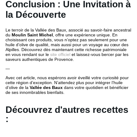
Conclusion : Une Invitation à
la Découverte
Le terroir de la Vallée des Baux, associé au savoir-faire ancestral
du
Moulin Saint Michel
, offre une expérience unique. En
choisissant ces produits, vous n’optez pas seulement pour une
huile d’olive de qualité, mais aussi pour un voyage au cœur des
Alpilles. Découvrez dès maintenant cette richesse patrimoniale
en vous rendant sur le
site officiel
et laissez-vous bercer par les
saveurs authentiques de Provence.
—
Avec cet article, nous espérons avoir éveillé votre curiosité pour
cette région d’exception. N’attendez plus pour intégrer l’huile
d’olive de la
Vallée des Baux
dans votre quotidien et bénéficier
de ses innombrables bienfaits.
Découvrez d'autres recettes
: