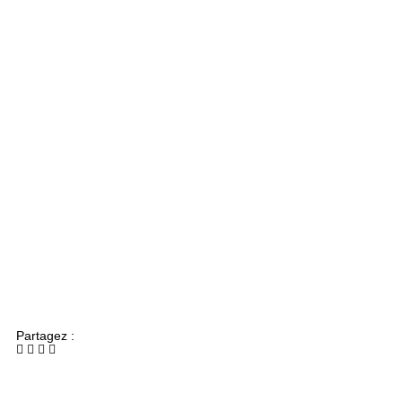
Partagez :