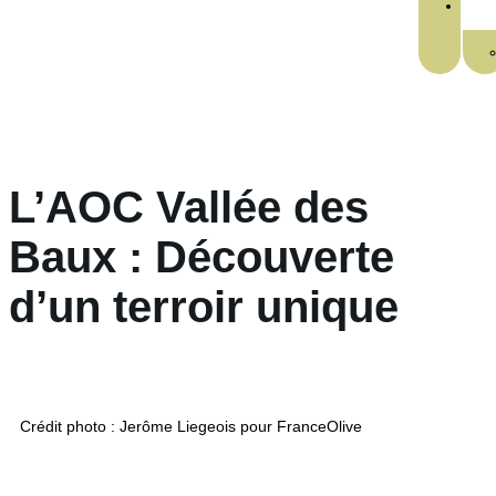
L’AOC Vallée des
Baux : Découverte
d’un terroir unique
Crédit photo : Jerôme Liegeois pour FranceOlive