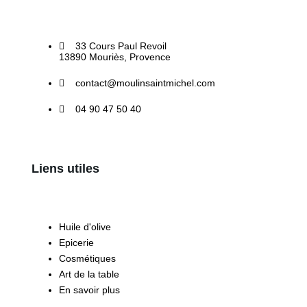
33 Cours Paul Revoil
13890 Mouriès, Provence
contact@moulinsaintmichel.com
04 90 47 50 40
Liens utiles
Huile d'olive
Epicerie
Cosmétiques
Art de la table
En savoir plus