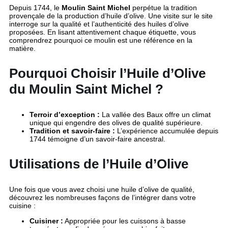
Depuis 1744, le
Moulin Saint Michel
perpétue la tradition
provençale de la production d’huile d’olive. Une visite sur le site
interroge sur la qualité et l’authenticité des huiles d’olive
proposées. En lisant attentivement chaque étiquette, vous
comprendrez pourquoi ce moulin est une référence en la
matière.
Pourquoi Choisir l’Huile d’Olive
du Moulin Saint Michel ?
Terroir d’exception :
La vallée des Baux offre un climat
unique qui engendre des olives de qualité supérieure.
Tradition et savoir-faire :
L’expérience accumulée depuis
1744 témoigne d’un savoir-faire ancestral.
Utilisations de l’Huile d’Olive
Une fois que vous avez choisi une huile d’olive de qualité,
découvrez les nombreuses façons de l’intégrer dans votre
cuisine :
Cuisiner :
Appropriée pour les cuissons à basse