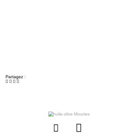
Partagez :