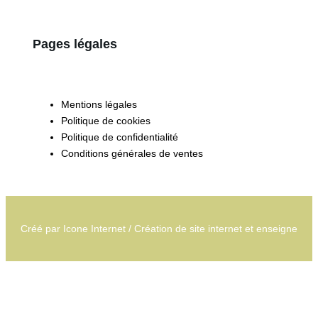
Pages légales
Mentions légales
Politique de cookies
Politique de confidentialité
Conditions générales de ventes
Créé par
Icone Internet
/
Création de site internet
et
enseigne