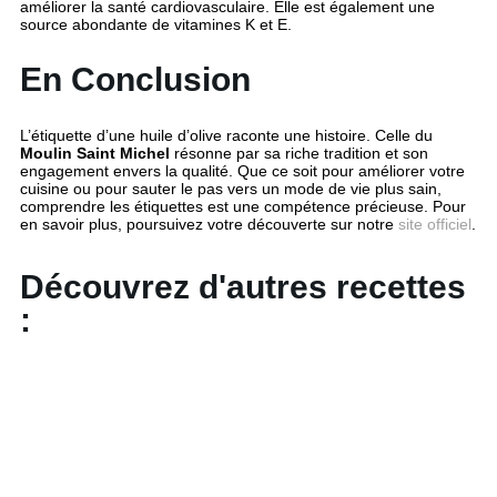
améliorer la santé cardiovasculaire. Elle est également une
source abondante de vitamines K et E.
En Conclusion
L’étiquette d’une huile d’olive raconte une histoire. Celle du
Moulin Saint Michel
résonne par sa riche tradition et son
engagement envers la qualité. Que ce soit pour améliorer votre
cuisine ou pour sauter le pas vers un mode de vie plus sain,
comprendre les étiquettes est une compétence précieuse. Pour
en savoir plus, poursuivez votre découverte sur notre
site officiel
.
Découvrez d'autres recettes
: