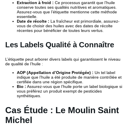
Extraction à froid :
Ce processus garantit que l’huile
conserve toutes ses qualités nutritives et aromatiques.
Assurez-vous que l’étiquette mentionne cette méthode
essentielle.
Date de récolte :
La fraîcheur est primordiale, assurez-
vous de choisir des huiles avec des dates de récolte
récentes pour bénéficier de toutes leurs vertus.
Les Labels Qualité à Connaître
L’étiquette peut arborer divers labels qui garantissent le niveau
de qualité de l’huile :
AOP (Appellation d’Origine Protégée) :
Un tel label
indique que l’huile a été produite de manière contrôlée et
certifiée dans une région spécifique.
Bio :
Assurez-vous que l’huile porte un label biologique si
vous préférez un produit exempt de pesticides
synthétiques.
Cas Étude : Le Moulin Saint
Michel